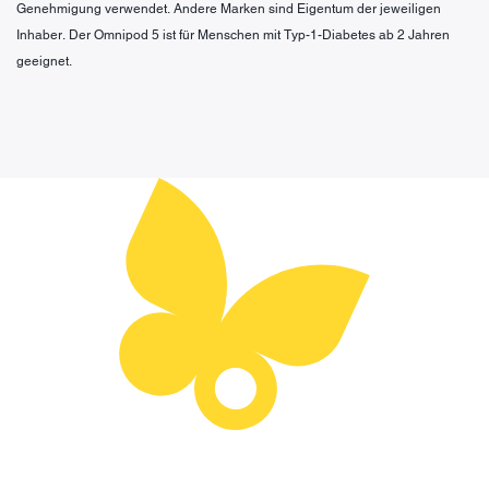
Genehmigung verwendet. Andere Marken sind Eigentum der jeweiligen
Inhaber. Der Omnipod 5 ist für Menschen mit Typ-1-Diabetes ab 2 Jahren
geeignet.