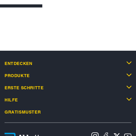
ENTDECKEN
PRODUKTE
ERSTE SCHRITTE
HILFE
GRATISMUSTER