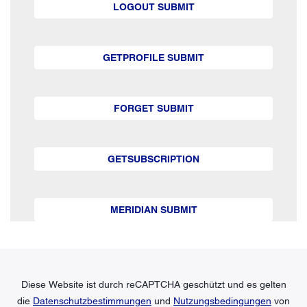
LOGOUT SUBMIT
GETPROFILE SUBMIT
FORGET SUBMIT
GETSUBSCRIPTION
MERIDIAN SUBMIT
Diese Website ist durch reCAPTCHA geschützt und es gelten
die
Datenschutzbestimmungen
und
Nutzungsbedingungen
von