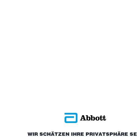
WIR SCHÄTZEN IHRE PRIVATSPHÄRE S