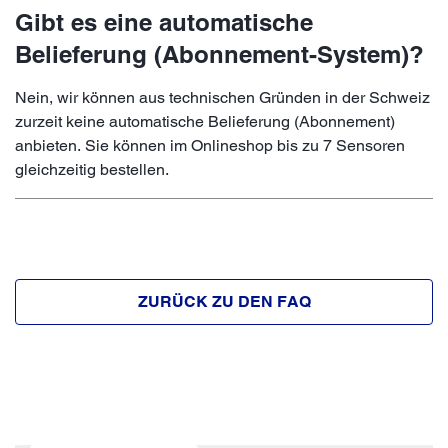
Gibt es eine automatische
Belieferung (Abonnement-System)?
Nein, wir können aus technischen Gründen in der Schweiz
zurzeit keine automatische Belieferung (Abonnement)
anbieten. Sie können im Onlineshop bis zu 7 Sensoren
gleichzeitig bestellen.
ZURÜCK ZU DEN FAQ