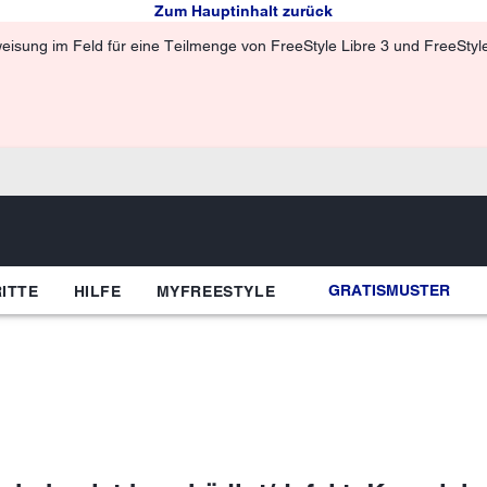
Zum Hauptinhalt zurück
isung im Feld für eine Teilmenge von FreeStyle Libre 3 und FreeStyle 
GRATISMUSTER
ITTE
HILFE
MYFREESTYLE