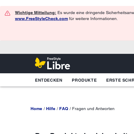
Wichtige Mitteilung:
Es wurde eine dringende Sicherheitsanwe
www.FreeStyleCheck.com
für weitere Informationen.
ENTDECKEN
PRODUKTE
ERSTE SCHR
Home
Hilfe
FAQ
Fragen und Antworten