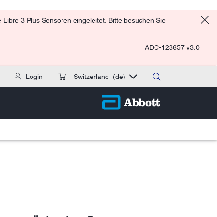
Libre 3 Plus Sensoren eingeleitet. Bitte besuchen Sie
ADC-123657 v3.0
Login
Switzerland
(de)