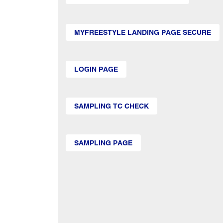
MYFREESTYLE LANDING PAGE SECURE
LOGIN PAGE
SAMPLING TC CHECK
SAMPLING PAGE