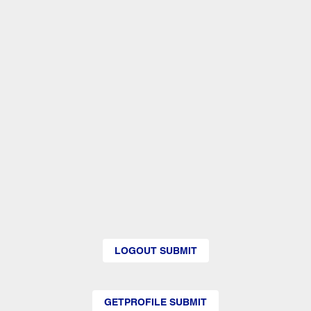
LOGOUT SUBMIT
GETPROFILE SUBMIT