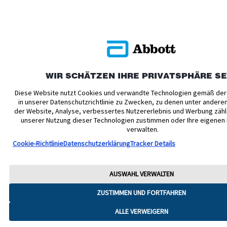
WIR SCHÄTZEN IHRE PRIVATSPHÄRE S
Diese Website nutzt Cookies und verwandte Technologien gemäß der
in unserer Datenschutzrichtlinie zu Zwecken, zu denen unter andere
der Website, Analyse, verbessertes Nutzererlebnis und Werbung zähl
unserer Nutzung dieser Technologien zustimmen oder Ihre eigenen
verwalten.
Cookie-Richtlinie
Datenschutzerklärung
Tracker Details
AUSWAHL VERWALTEN
ZUSTIMMEN UND FORTFAHREN
ALLE VERWEIGERN