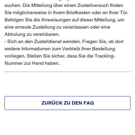
suchen. Die Mitteilung über einen Zustellversuch finden
Sie möglicherweise in Ihrem Briefkasten oder an Ihrer Tür.
Befolgen Sie die Anweisungen auf dieser Mitteilung, um
eine erneute Zustellung zu veranlassen oder eine
Abholung zu vereinbaren.
- Sich an den Zustelldienst wenden. Fragen Sie, ob dort
weitere Informationen zum Verbleib Ihrer Bestellung
vorliegen. Stellen Sie sicher, dass Sie die Tracking-
Nummer zur Hand haben.
ZURÜCK ZU DEN FAQ