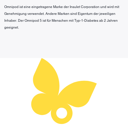
Omnipod ist eine eingetragene Marke der Insulet Corporation und wird mit
Genehmigung verwendet. Andere Marken sind Eigentum der jeweiligen
Inhaber. Der Omnipod 5 ist für Menschen mit Typ-1-Diabetes ab 2 Jahren
geeignet.