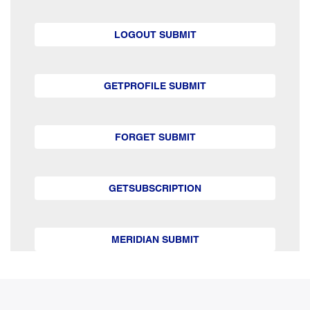
LOGOUT SUBMIT
GETPROFILE SUBMIT
FORGET SUBMIT
GETSUBSCRIPTION
MERIDIAN SUBMIT