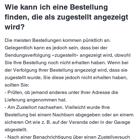
Wie kann ich eine Bestellung
finden, die als zugestellt angezeigt
wird?
Die meisten Bestellungen kommen pünktlich an.
Gelegentlich kann es jedoch sein, dass bei der
Sendungsverfolgung «zugestellt» angezeigt wird, obwohl
Sie Ihre Bestellung noch nicht erhalten haben. Wenn bei
der Verfolgung Ihrer Bestellung angezeigt wird, dass sie
zugestellt wurde, Sie diese jedoch nicht erhalten haben,
sollten Sie:
- Prüfen, ob jemand anderes unter Ihrer Adresse die
Lieferung angenommen hat.
- Am Zustellort nachsehen. Vielleicht wurde Ihre
Bestellung bei einem Nachbarn abgegeben oder an einem
sicheren Ort wie z. B. auf der Veranda oder in der Garage
abgestellt.
- Nach einer Benachrichtigung über einen Zustellversuch