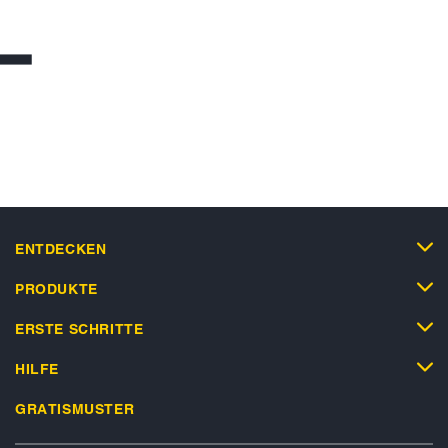
ENTDECKEN
PRODUKTE
ERSTE SCHRITTE
HILFE
GRATISMUSTER