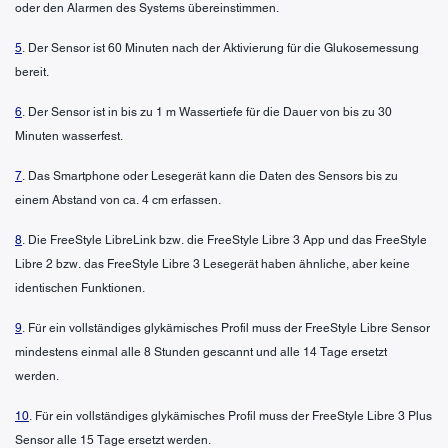
oder den Alarmen des Systems übereinstimmen.
5
. Der Sensor ist 60 Minuten nach der Aktivierung für die Glukosemessung
bereit.
6
. Der Sensor ist in bis zu 1 m Wassertiefe für die Dauer von bis zu 30
Minuten wasserfest.
7
. Das Smartphone oder Lesegerät kann die Daten des Sensors bis zu
einem Abstand von ca. 4 cm erfassen.
8
. Die FreeStyle LibreLink bzw. die FreeStyle Libre 3 App und das FreeStyle
Libre 2 bzw. das FreeStyle Libre 3 Lesegerät haben ähnliche, aber keine
identischen Funktionen.
9
. Für ein vollständiges glykämisches Profil muss der FreeStyle Libre Sensor
mindestens einmal alle 8 Stunden gescannt und alle 14 Tage ersetzt
werden.
10
. Für ein vollständiges glykämisches Profil muss der FreeStyle Libre 3 Plus
Sensor alle 15 Tage ersetzt werden.