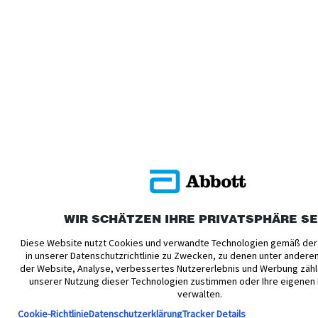
WIR SCHÄTZEN IHRE PRIVATSPHÄRE S
Diese Website nutzt Cookies und verwandte Technologien gemäß der
in unserer Datenschutzrichtlinie zu Zwecken, zu denen unter andere
der Website, Analyse, verbessertes Nutzererlebnis und Werbung zähl
unserer Nutzung dieser Technologien zustimmen oder Ihre eigenen
verwalten.
Cookie-Richtlinie
Datenschutzerklärung
Tracker Details