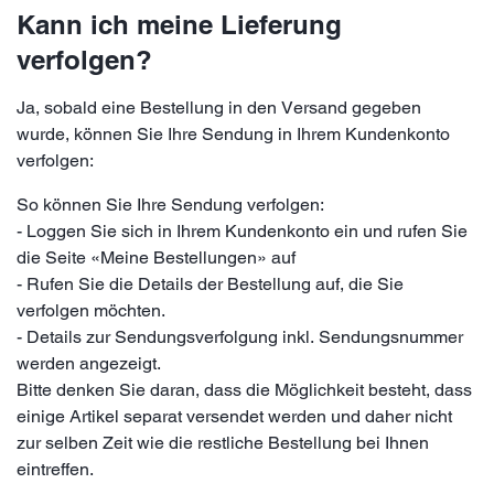
Kann ich meine Lieferung
verfolgen?
Ja, sobald eine Bestellung in den Versand gegeben
wurde, können Sie Ihre Sendung in Ihrem Kundenkonto
verfolgen:
So können Sie Ihre Sendung verfolgen:
- Loggen Sie sich in Ihrem Kundenkonto ein und rufen Sie
die Seite «Meine Bestellungen» auf
- Rufen Sie die Details der Bestellung auf, die Sie
verfolgen möchten.
- Details zur Sendungsverfolgung inkl. Sendungsnummer
werden angezeigt.
Bitte denken Sie daran, dass die Möglichkeit besteht, dass
einige Artikel separat versendet werden und daher nicht
zur selben Zeit wie die restliche Bestellung bei Ihnen
eintreffen.