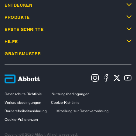
ENTDECKEN
PRODUKTE
ERSTE SCHRITTE
HILFE
GRATISMUSTER
Datenschutz-Richtlinie
Nutzungsbedingungen
Verkaufsbedingungen
Cookie-Richtlinie
Barrierefreiheitserklärung
Mitteilung zur Datenverordnung
Cookie-Präferenzen
Copyright © 2026 Abbott. All rights reserved.