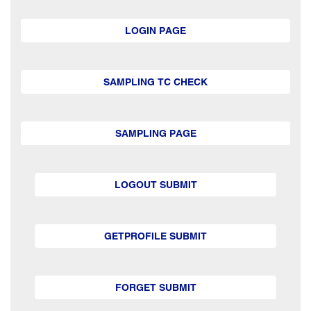
LOGIN PAGE
SAMPLING TC CHECK
SAMPLING PAGE
LOGOUT SUBMIT
GETPROFILE SUBMIT
FORGET SUBMIT