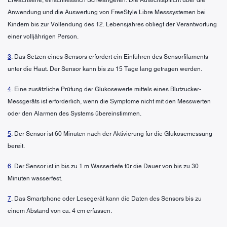
Anwendung und die Auswertung von FreeStyle Libre Messsystemen bei
Kindern bis zur Vollendung des 12. Lebensjahres obliegt der Verantwortung
einer volljährigen Person.
3
. Das Setzen eines Sensors erfordert ein Einführen des Sensorfilaments
unter die Haut. Der Sensor kann bis zu 15 Tage lang getragen werden.
4
. Eine zusätzliche Prüfung der Glukosewerte mittels eines Blutzucker-
Messgeräts ist erforderlich, wenn die Symptome nicht mit den Messwerten
oder den Alarmen des Systems übereinstimmen.
5
. Der Sensor ist 60 Minuten nach der Aktivierung für die Glukosemessung
bereit.
6
. Der Sensor ist in bis zu 1 m Wassertiefe für die Dauer von bis zu 30
Minuten wasserfest.
7
. Das Smartphone oder Lesegerät kann die Daten des Sensors bis zu
einem Abstand von ca. 4 cm erfassen.