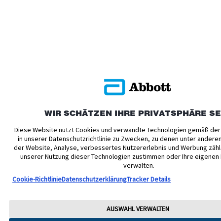
WIR SCHÄTZEN IHRE PRIVATSPHÄRE S
Diese Website nutzt Cookies und verwandte Technologien gemäß der
in unserer Datenschutzrichtlinie zu Zwecken, zu denen unter andere
der Website, Analyse, verbessertes Nutzererlebnis und Werbung zähl
unserer Nutzung dieser Technologien zustimmen oder Ihre eigenen
verwalten.
Cookie-Richtlinie
Datenschutzerklärung
Tracker Details
AUSWAHL VERWALTEN