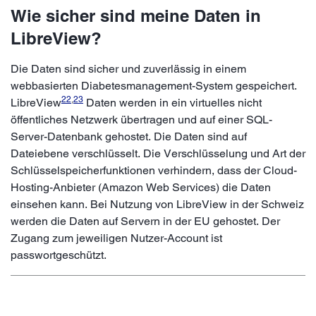
Wie sicher sind meine Daten in
LibreView?
Die Daten sind sicher und zuverlässig in einem
webbasierten Diabetesmanagement-System gespeichert.
22
,
23
LibreView
Daten werden in ein virtuelles nicht
öffentliches Netzwerk übertragen und auf einer SQL-
Server-Datenbank gehostet. Die Daten sind auf
Dateiebene verschlüsselt. Die Verschlüsselung und Art der
Schlüsselspeicherfunktionen verhindern, dass der Cloud-
Hosting-Anbieter (Amazon Web Services) die Daten
einsehen kann. Bei Nutzung von LibreView in der Schweiz
werden die Daten auf Servern in der EU gehostet. Der
Zugang zum jeweiligen Nutzer-Account ist
passwortgeschützt.