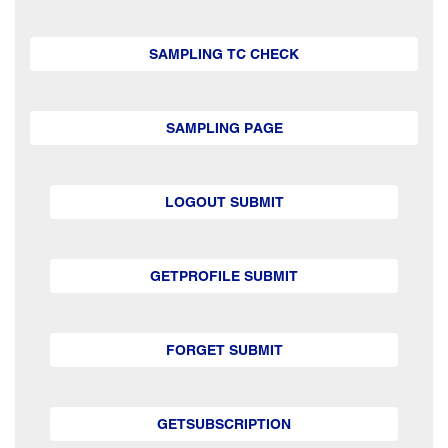
SAMPLING TC CHECK
SAMPLING PAGE
LOGOUT SUBMIT
GETPROFILE SUBMIT
FORGET SUBMIT
GETSUBSCRIPTION