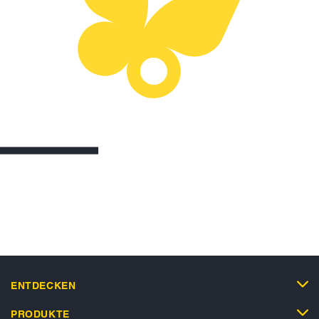
ENTDECKEN
PRODUKTE