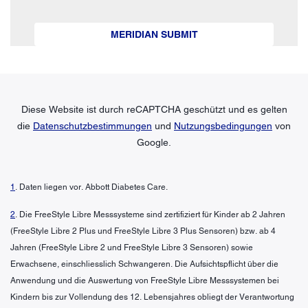
MERIDIAN SUBMIT
Diese Website ist durch reCAPTCHA geschützt und es gelten
die
Datenschutzbestimmungen
und
Nutzungsbedingungen
von
Google.
1
. Daten liegen vor. Abbott Diabetes Care.
2
. Die FreeStyle Libre Messsysteme sind zertifiziert für Kinder ab 2 Jahren
(FreeStyle Libre 2 Plus und FreeStyle Libre 3 Plus Sensoren) bzw. ab 4
Jahren (FreeStyle Libre 2 und FreeStyle Libre 3 Sensoren) sowie
Erwachsene, einschliesslich Schwangeren. Die Aufsichtspflicht über die
Anwendung und die Auswertung von FreeStyle Libre Messsystemen bei
Kindern bis zur Vollendung des 12. Lebensjahres obliegt der Verantwortung