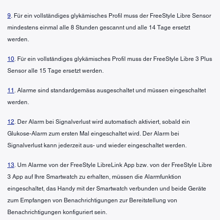
9
. Für ein vollständiges glykämisches Profil muss der FreeStyle Libre Sensor
mindestens einmal alle 8 Stunden gescannt und alle 14 Tage ersetzt
werden.
10
. Für ein vollständiges glykämisches Profil muss der FreeStyle Libre 3 Plus
Sensor alle 15 Tage ersetzt werden.
11
. Alarme sind standardgemäss ausgeschaltet und müssen eingeschaltet
werden.
12
. Der Alarm bei Signalverlust wird automatisch aktiviert, sobald ein
Glukose-Alarm zum ersten Mal eingeschaltet wird. Der Alarm bei
Signalverlust kann jederzeit aus- und wieder eingeschaltet werden.
13
. Um Alarme von der FreeStyle LibreLink App bzw. von der FreeStyle Libre
3 App auf Ihre Smartwatch zu erhalten, müssen die Alarmfunktion
eingeschaltet, das Handy mit der Smartwatch verbunden und beide Geräte
zum Empfangen von Benachrichtigungen zur Bereitstellung von
Benachrichtigungen konfiguriert sein.