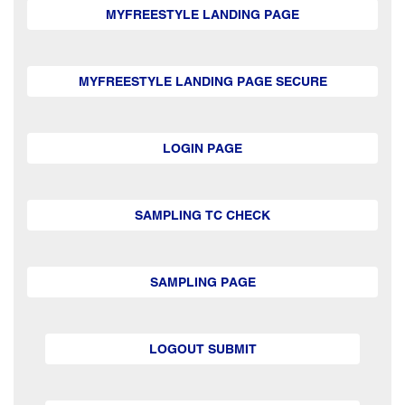
MYFREESTYLE LANDING PAGE
MYFREESTYLE LANDING PAGE SECURE
LOGIN PAGE
SAMPLING TC CHECK
SAMPLING PAGE
LOGOUT SUBMIT