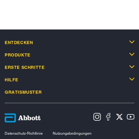
ENTDECKEN
PRODUKTE
ERSTE SCHRITTE
HILFE
GRATISMUSTER
Datenschutz-Richtlinie
Nutzungsbedingungen