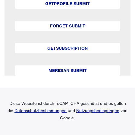
GETPROFILE SUBMIT
FORGET SUBMIT
GETSUBSCRIPTION
MERIDIAN SUBMIT
Diese Website ist durch reCAPTCHA geschützt und es gelten
die
Datenschutzbestimmungen
und
Nutzungsbedingungen
von
Google.