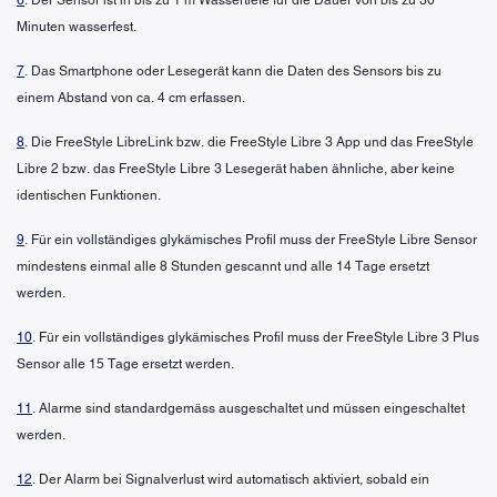
Minuten wasserfest.
7
. Das Smartphone oder Lesegerät kann die Daten des Sensors bis zu
einem Abstand von ca. 4 cm erfassen.
8
. Die FreeStyle LibreLink bzw. die FreeStyle Libre 3 App und das FreeStyle
Libre 2 bzw. das FreeStyle Libre 3 Lesegerät haben ähnliche, aber keine
identischen Funktionen.
9
. Für ein vollständiges glykämisches Profil muss der FreeStyle Libre Sensor
mindestens einmal alle 8 Stunden gescannt und alle 14 Tage ersetzt
werden.
10
. Für ein vollständiges glykämisches Profil muss der FreeStyle Libre 3 Plus
Sensor alle 15 Tage ersetzt werden.
11
. Alarme sind standardgemäss ausgeschaltet und müssen eingeschaltet
werden.
12
. Der Alarm bei Signalverlust wird automatisch aktiviert, sobald ein