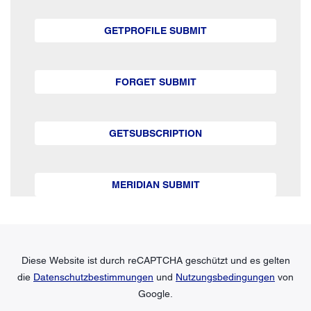
GETPROFILE SUBMIT
FORGET SUBMIT
GETSUBSCRIPTION
MERIDIAN SUBMIT
Diese Website ist durch reCAPTCHA geschützt und es gelten
die
Datenschutzbestimmungen
und
Nutzungsbedingungen
von
Google.