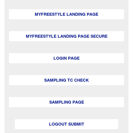
MYFREESTYLE LANDING PAGE
MYFREESTYLE LANDING PAGE SECURE
LOGIN PAGE
SAMPLING TC CHECK
SAMPLING PAGE
LOGOUT SUBMIT