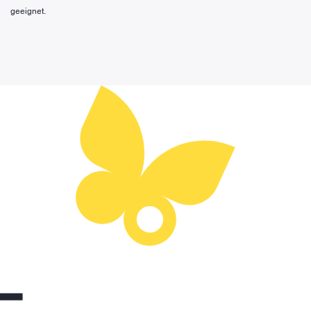
geeignet.