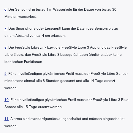
6
. Der Sensor ist in bis zu 1 m Wassertiefe für die Dauer von bis zu 30
Minuten wasserfest.
7
. Das Smartphone oder Lesegerät kann die Daten des Sensors bis zu
einem Abstand von ca. 4 cm erfassen.
8
. Die FreeStyle LibreLink bzw. die FreeStyle Libre 3 App und das FreeStyle
Libre 2 bzw. das FreeStyle Libre 3 Lesegerät haben ähnliche, aber keine
identischen Funktionen.
9
. Für ein vollständiges glykämisches Profil muss der FreeStyle Libre Sensor
mindestens einmal alle 8 Stunden gescannt und alle 14 Tage ersetzt
werden.
10
. Für ein vollständiges glykämisches Profil muss der FreeStyle Libre 3 Plus
Sensor alle 15 Tage ersetzt werden.
11
. Alarme sind standardgemäss ausgeschaltet und müssen eingeschaltet
werden.