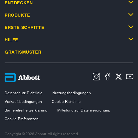
ENTDECKEN
PRODUKTE
ERSTE SCHRITTE
HILFE
GRATISMUSTER
Datenschutz-Richtlinie
Nutzungsbedingungen
Verkaufsbedingungen
Cookie-Richtlinie
Barrierefreiheitserklärung
Mitteilung zur Datenverordnung
Cookie-Präferenzen
Copyright © 2026 Abbott. All rights reserved.