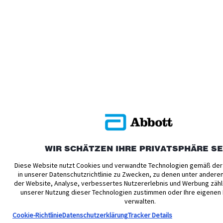
WIR SCHÄTZEN IHRE PRIVATSPHÄRE S
Diese Website nutzt Cookies und verwandte Technologien gemäß der
in unserer Datenschutzrichtlinie zu Zwecken, zu denen unter andere
der Website, Analyse, verbessertes Nutzererlebnis und Werbung zähl
unserer Nutzung dieser Technologien zustimmen oder Ihre eigenen
verwalten.
Cookie-Richtlinie
Datenschutzerklärung
Tracker Details