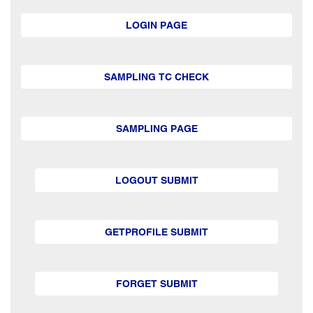
LOGIN PAGE
SAMPLING TC CHECK
SAMPLING PAGE
LOGOUT SUBMIT
GETPROFILE SUBMIT
FORGET SUBMIT