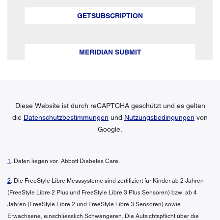
GETSUBSCRIPTION
MERIDIAN SUBMIT
Diese Website ist durch reCAPTCHA geschützt und es gelten
die
Datenschutzbestimmungen
und
Nutzungsbedingungen
von
Google.
1
. Daten liegen vor. Abbott Diabetes Care.
2
. Die FreeStyle Libre Messsysteme sind zertifiziert für Kinder ab 2 Jahren
(FreeStyle Libre 2 Plus und FreeStyle Libre 3 Plus Sensoren) bzw. ab 4
Jahren (FreeStyle Libre 2 und FreeStyle Libre 3 Sensoren) sowie
Erwachsene, einschliesslich Schwangeren. Die Aufsichtspflicht über die