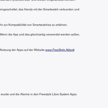
n eingeschaltet, das Handy mit der Smartwatch verbunden und
hr zur Kompatibilität von Smartwatches zu erfahren.
 Wenn die App und das gleichzeitig verwendet werden sollen,
r Nutzung der Apps auf der Website
www.FreeStyle.Abbott
wurde und die Alarme in den Freestyle Libre System Apps