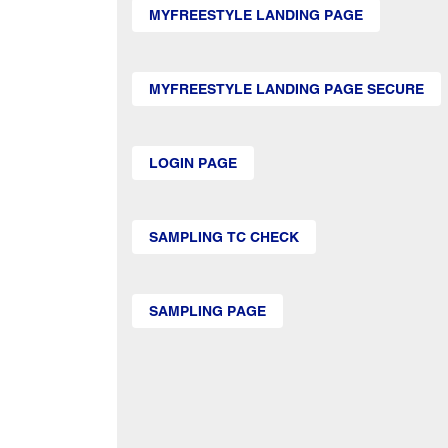
MYFREESTYLE LANDING PAGE
MYFREESTYLE LANDING PAGE SECURE
LOGIN PAGE
SAMPLING TC CHECK
SAMPLING PAGE