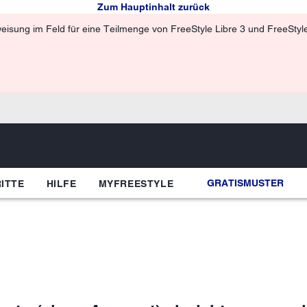
Zum Hauptinhalt zurück
isung im Feld für eine Teilmenge von FreeStyle Libre 3 und FreeStyle 
GRATISMUSTER
ITTE
HILFE
MYFREESTYLE