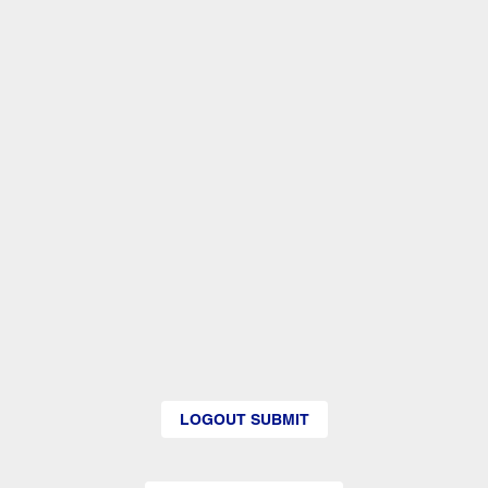
LOGOUT SUBMIT