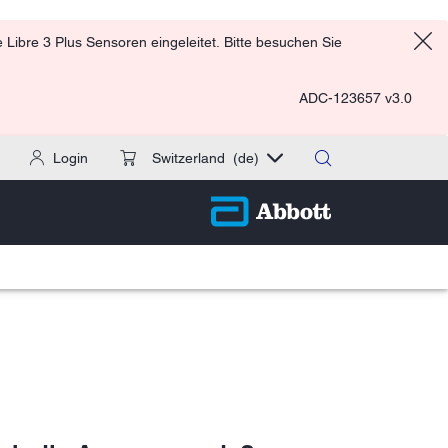
Libre 3 Plus Sensoren eingeleitet. Bitte besuchen Sie
ADC-123657 v3.0
Login
Switzerland
(de)