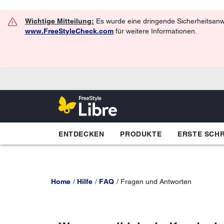
Wichtige Mitteilung:
Es wurde eine dringende Sicherheitsanwe
www.FreeStyleCheck.com
für weitere Informationen.
ENTDECKEN
PRODUKTE
ERSTE SCHR
Home
Hilfe
FAQ
Fragen und Antworten