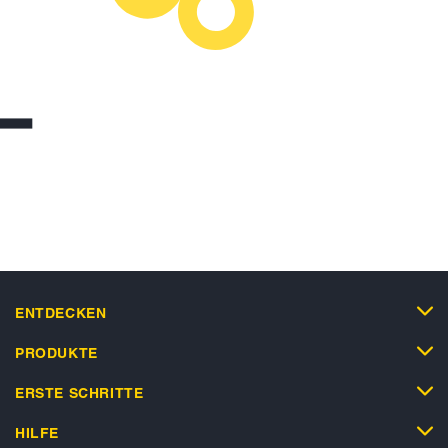
ENTDECKEN
PRODUKTE
ERSTE SCHRITTE
HILFE