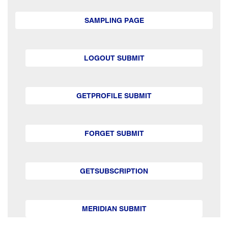
SAMPLING PAGE
LOGOUT SUBMIT
GETPROFILE SUBMIT
FORGET SUBMIT
GETSUBSCRIPTION
MERIDIAN SUBMIT