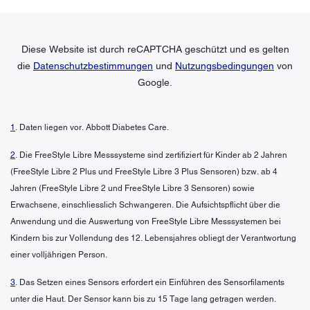
Diese Website ist durch reCAPTCHA geschützt und es gelten
die
Datenschutzbestimmungen
und
Nutzungsbedingungen
von
Google.
1
. Daten liegen vor. Abbott Diabetes Care.
2
. Die FreeStyle Libre Messsysteme sind zertifiziert für Kinder ab 2 Jahren
(FreeStyle Libre 2 Plus und FreeStyle Libre 3 Plus Sensoren) bzw. ab 4
Jahren (FreeStyle Libre 2 und FreeStyle Libre 3 Sensoren) sowie
Erwachsene, einschliesslich Schwangeren. Die Aufsichtspflicht über die
Anwendung und die Auswertung von FreeStyle Libre Messsystemen bei
Kindern bis zur Vollendung des 12. Lebensjahres obliegt der Verantwortung
einer volljährigen Person.
3
. Das Setzen eines Sensors erfordert ein Einführen des Sensorfilaments
unter die Haut. Der Sensor kann bis zu 15 Tage lang getragen werden.