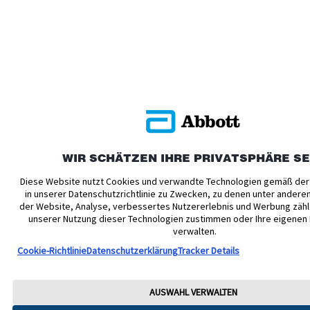
WIR SCHÄTZEN IHRE PRIVATSPHÄRE S
Diese Website nutzt Cookies und verwandte Technologien gemäß der
in unserer Datenschutzrichtlinie zu Zwecken, zu denen unter andere
der Website, Analyse, verbessertes Nutzererlebnis und Werbung zähl
unserer Nutzung dieser Technologien zustimmen oder Ihre eigenen
verwalten.
Cookie-Richtlinie
Datenschutzerklärung
Tracker Details
AUSWAHL VERWALTEN