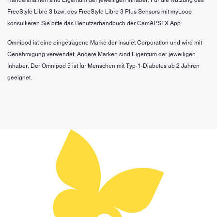
FreeStyle Libre 3 bzw. des FreeStyle Libre 3 Plus Sensors mit myLoop
konsultieren Sie bitte das Benutzerhandbuch der CamAPSFX App.
Omnipod ist eine eingetragene Marke der Insulet Corporation und wird mit
Genehmigung verwendet. Andere Marken sind Eigentum der jeweiligen
Inhaber. Der Omnipod 5 ist für Menschen mit Typ-1-Diabetes ab 2 Jahren
geeignet.