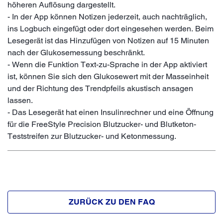
höheren Auflösung dargestellt.
- In der App können Notizen jederzeit, auch nachträglich,
ins Logbuch eingefügt oder dort eingesehen werden. Beim
Lesegerät ist das Hinzufügen von Notizen auf 15 Minuten
nach der Glukosemessung beschränkt.
- Wenn die Funktion Text-zu-Sprache in der App aktiviert
ist, können Sie sich den Glukosewert mit der Masseinheit
und der Richtung des Trendpfeils akustisch ansagen
lassen.
- Das Lesegerät hat einen Insulinrechner und eine Öffnung
für die FreeStyle Precision Blutzucker- und Blutketon-
Teststreifen zur Blutzucker- und Ketonmessung.
ZURÜCK ZU DEN FAQ