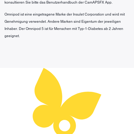
konsultieren Sie bitte das Benutzerhandbuch der CamAPSFX App.
Omnipod ist eine eingetragene Marke der Insulet Corporation und wird mit
Genehmigung verwendet. Andere Marken sind Eigentum der jeweiligen
Inhaber. Der Omnipod 5 ist für Menschen mit Typ-1-Diabetes ab 2 Jahren
geeignet.