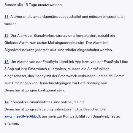
Sensor alle 15 Tage ersetzt werden.
11
. Alarme sind standardgemäss ausgeschaltet und müssen eingeschaltet
werden.
12
. Der Alarm bei Signalverlust wird automatisch aktiviert, sobald ein
Glukose-Alarm zum ersten Mal eingeschaltet wird. Der Alarm bei
Signalverlust kann jederzeit aus- und wieder eingeschaltet werden.
13
. Um Alarme von der FreeStyle LibreLink App bzw. von der FreeStyle Libre
3 App auf Ihre Smartwatch zu erhalten, müssen die Alarmfunktion
eingeschaltet, das Handy mit der Smartwatch verbunden und beide Geräte
zum Empfangen von Benachrichtigungen zur Bereitstellung von
Benachrichtigungen konfiguriert sein.
14
. Kompatible Smartwatches sind solche, die die
Benachrichtigungsspiegelung unterstützen. Bitte besuchen Sie
www.FreeStyle.Abbott
, um mehr zur Kompatibilität von Smartwatches zu
erfahren.