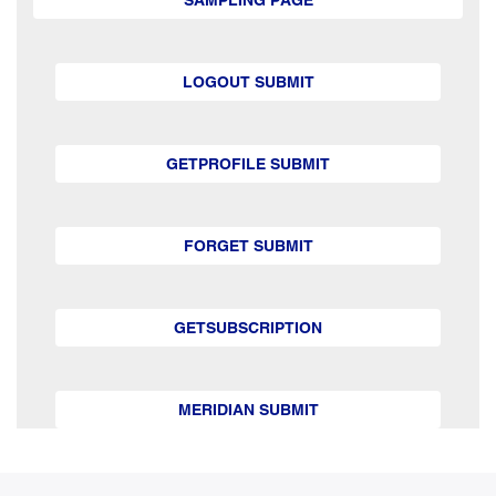
LOGOUT SUBMIT
GETPROFILE SUBMIT
FORGET SUBMIT
GETSUBSCRIPTION
MERIDIAN SUBMIT