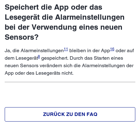
Speichert die App oder das
Lesegerät die Alarmeinstellungen
bei der Verwendung eines neuen
Sensors?
11
16
Ja, die Alarmeinstellungen
bleiben in der App
oder auf
8
dem Lesegerät
gespeichert. Durch das Starten eines
neuen Sensors verändern sich die Alarmeinstellungen der
App oder des Lesegeräts nicht.
ZURÜCK ZU DEN FAQ