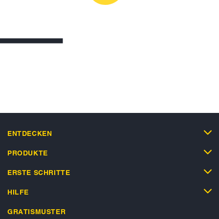
ENTDECKEN
PRODUKTE
ERSTE SCHRITTE
HILFE
GRATISMUSTER