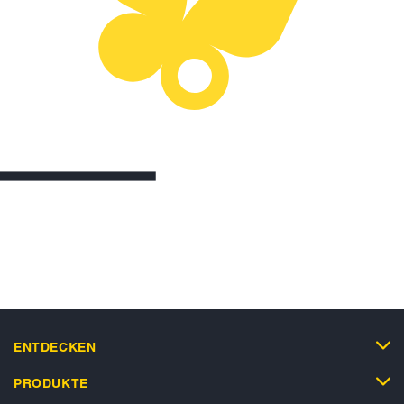
ENTDECKEN
PRODUKTE