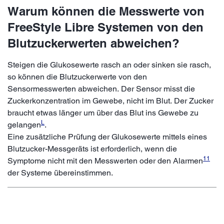
Warum können die Messwerte von
FreeStyle Libre Systemen von den
Blutzuckerwerten abweichen?
Steigen die Glukosewerte rasch an oder sinken sie rasch,
so können die Blutzuckerwerte von den
Sensormesswerten abweichen. Der Sensor misst die
Zuckerkonzentration im Gewebe, nicht im Blut. Der Zucker
braucht etwas länger um über das Blut ins Gewebe zu
L
gelangen
.
Eine zusätzliche Prüfung der Glukosewerte mittels eines
Blutzucker-Messgeräts ist erforderlich, wenn die
11
Symptome nicht mit den Messwerten oder den Alarmen
der Systeme übereinstimmen.