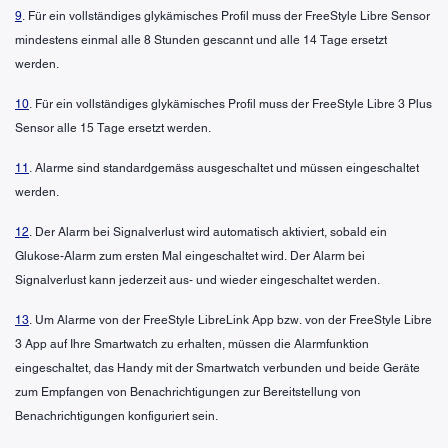
9
. Für ein vollständiges glykämisches Profil muss der FreeStyle Libre Sensor
mindestens einmal alle 8 Stunden gescannt und alle 14 Tage ersetzt
werden.
10
. Für ein vollständiges glykämisches Profil muss der FreeStyle Libre 3 Plus
Sensor alle 15 Tage ersetzt werden.
11
. Alarme sind standardgemäss ausgeschaltet und müssen eingeschaltet
werden.
12
. Der Alarm bei Signalverlust wird automatisch aktiviert, sobald ein
Glukose-Alarm zum ersten Mal eingeschaltet wird. Der Alarm bei
Signalverlust kann jederzeit aus- und wieder eingeschaltet werden.
13
. Um Alarme von der FreeStyle LibreLink App bzw. von der FreeStyle Libre
3 App auf Ihre Smartwatch zu erhalten, müssen die Alarmfunktion
eingeschaltet, das Handy mit der Smartwatch verbunden und beide Geräte
zum Empfangen von Benachrichtigungen zur Bereitstellung von
Benachrichtigungen konfiguriert sein.