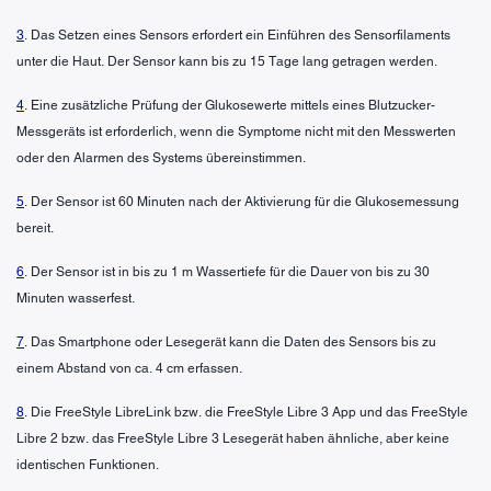
3
. Das Setzen eines Sensors erfordert ein Einführen des Sensorfilaments
unter die Haut. Der Sensor kann bis zu 15 Tage lang getragen werden.
4
. Eine zusätzliche Prüfung der Glukosewerte mittels eines Blutzucker-
Messgeräts ist erforderlich, wenn die Symptome nicht mit den Messwerten
oder den Alarmen des Systems übereinstimmen.
5
. Der Sensor ist 60 Minuten nach der Aktivierung für die Glukosemessung
bereit.
6
. Der Sensor ist in bis zu 1 m Wassertiefe für die Dauer von bis zu 30
Minuten wasserfest.
7
. Das Smartphone oder Lesegerät kann die Daten des Sensors bis zu
einem Abstand von ca. 4 cm erfassen.
8
. Die FreeStyle LibreLink bzw. die FreeStyle Libre 3 App und das FreeStyle
Libre 2 bzw. das FreeStyle Libre 3 Lesegerät haben ähnliche, aber keine
identischen Funktionen.