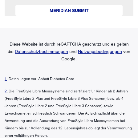
MERIDIAN SUBMIT
Diese Website ist durch reCAPTCHA geschützt und es gelten
die
Datenschutzbestimmungen
und
Nutzungsbedingungen
von
Google.
1
. Daten liegen vor. Abbott Diabetes Care.
2
. Die FreeStyle Libre Messsysteme sind zertifiziert für Kinder ab 2 Jahren
(FreeStyle Libre 2 Plus und FreeStyle Libre 3 Plus Sensoren) bzw. ab 4
Jahren (FreeStyle Libre 2 und FreeStyle Libre 3 Sensoren) sowie
Erwachsene, einschliesslich Schwangeren. Die Aufsichtspflicht über die
Anwendung und die Auswertung von FreeStyle Libre Messsystemen bei
Kindern bis zur Vollendung des 12. Lebensjahres obliegt der Verantwortung
einer volljährigen Person.