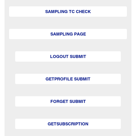
SAMPLING TC CHECK
SAMPLING PAGE
LOGOUT SUBMIT
GETPROFILE SUBMIT
FORGET SUBMIT
GETSUBSCRIPTION