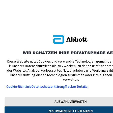
WIR SCHÄTZEN IHRE PRIVATSPHÄRE S
Diese Website nutzt Cookies und verwandte Technologien gemäß der
in unserer Datenschutzrichtlinie zu Zwecken, zu denen unter andere
der Website, Analyse, verbessertes Nutzererlebnis und Werbung zähl
unserer Nutzung dieser Technologien zustimmen oder Ihre eigenen
verwalten.
Cookie-Richtlinie
Datenschutzerklärung
Tracker Details
AUSWAHL VERWALTEN
ZUSTIMMEN UND FORTFAHREN