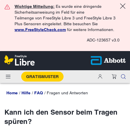
Wichtige Mitteilung:
Es wurde eine dringende
Sicherheitsanweisung im Feld für eine
Teilmenge von FreeStyle Libre 3 und FreeStyle Libre 3
Plus Sensoren eingeleitet. Bitte besuchen Sie
www.FreeStyleCheck.com
für weitere Informationen.
ADC-123657 v3.0
GRATISMUSTER
Home
Hilfe
FAQ
Fragen und Antworten
Kann ich den Sensor beim Tragen
spüren?