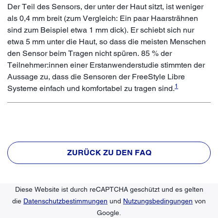
Der Teil des Sensors, der unter der Haut sitzt, ist weniger
als 0,4 mm breit (zum Vergleich: Ein paar Haarsträhnen
sind zum Beispiel etwa 1 mm dick). Er schiebt sich nur
etwa 5 mm unter die Haut, so dass die meisten Menschen
den Sensor beim Tragen nicht spüren. 85 % der
Teilnehmer:innen einer Erstanwenderstudie stimmten der
Aussage zu, dass die Sensoren der FreeStyle Libre
1
Systeme einfach und komfortabel zu tragen sind.
ZURÜCK ZU DEN FAQ
Diese Website ist durch reCAPTCHA geschützt und es gelten
die
Datenschutzbestimmungen
und
Nutzungsbedingungen
von
Google.