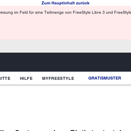
Zum Hauptinhalt zurück
isung im Feld für eine Teilmenge von FreeStyle Libre 3 und FreeStyle 
GRATISMUSTER
ITTE
HILFE
MYFREESTYLE