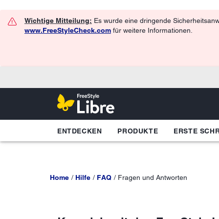
Wichtige Mitteilung:
Es wurde eine dringende Sicherheitsanwe
www.FreeStyleCheck.com
für weitere Informationen.
ENTDECKEN
PRODUKTE
ERSTE SCHR
Home
Hilfe
FAQ
Fragen und Antworten