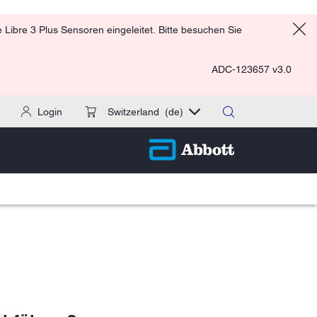
Libre 3 Plus Sensoren eingeleitet. Bitte besuchen Sie
ADC-123657 v3.0
Login
Switzerland
(de)