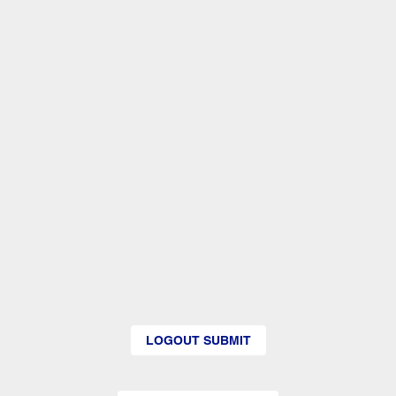
LOGOUT SUBMIT