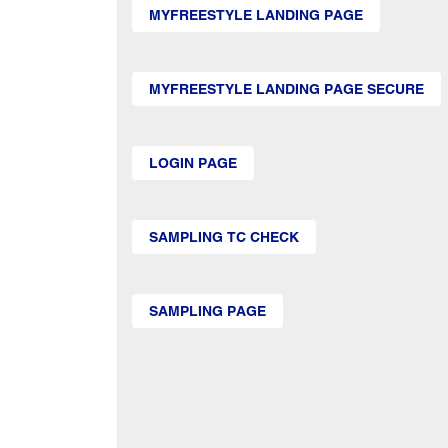
MYFREESTYLE LANDING PAGE
MYFREESTYLE LANDING PAGE SECURE
LOGIN PAGE
SAMPLING TC CHECK
SAMPLING PAGE