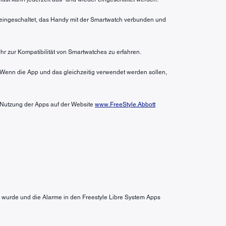
n eingeschaltet, das Handy mit der Smartwatch verbunden und
hr zur Kompatibilität von Smartwatches zu erfahren.
 Wenn die App und das gleichzeitig verwendet werden sollen,
r Nutzung der Apps auf der Website
www.FreeStyle.Abbott
wurde und die Alarme in den Freestyle Libre System Apps