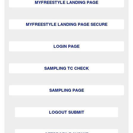
MYFREESTYLE LANDING PAGE
MYFREESTYLE LANDING PAGE SECURE
LOGIN PAGE
SAMPLING TC CHECK
SAMPLING PAGE
LOGOUT SUBMIT