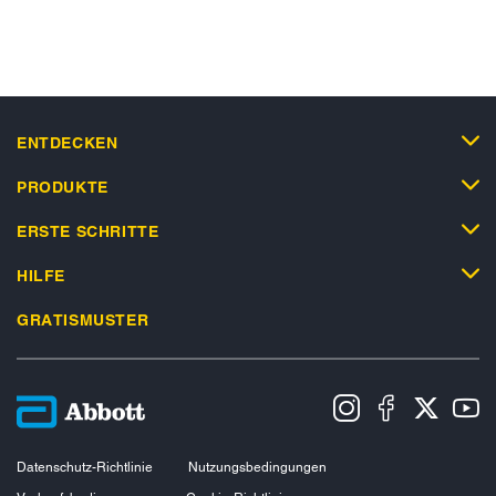
ENTDECKEN
PRODUKTE
ERSTE SCHRITTE
HILFE
GRATISMUSTER
Datenschutz-Richtlinie
Nutzungsbedingungen