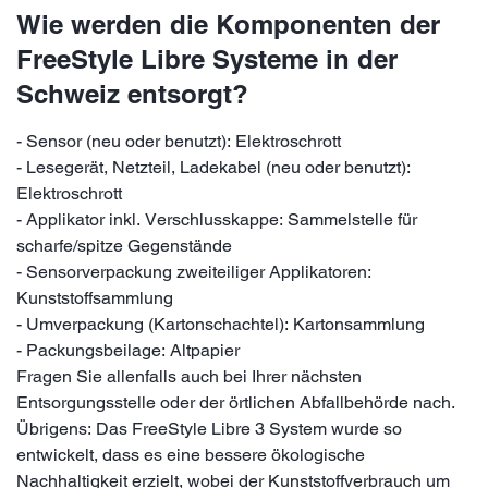
Wie werden die Komponenten der
FreeStyle Libre Systeme in der
Schweiz entsorgt?
- Sensor (neu oder benutzt): Elektroschrott
- Lesegerät, Netzteil, Ladekabel (neu oder benutzt):
Elektroschrott
- Applikator inkl. Verschlusskappe: Sammelstelle für
scharfe/spitze Gegenstände
- Sensorverpackung zweiteiliger Applikatoren:
Kunststoffsammlung
- Umverpackung (Kartonschachtel): Kartonsammlung
- Packungsbeilage: Altpapier
Fragen Sie allenfalls auch bei Ihrer nächsten
Entsorgungsstelle oder der örtlichen Abfallbehörde nach.
Übrigens: Das FreeStyle Libre 3 System wurde so
entwickelt, dass es eine bessere ökologische
Nachhaltigkeit erzielt, wobei der Kunststoffverbrauch um