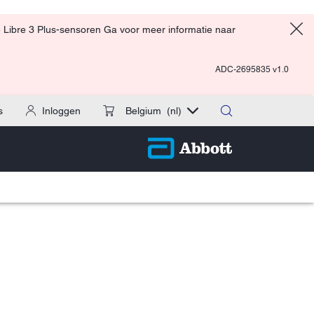
 Libre 3 Plus-sensoren Ga voor meer informatie naar
ADC-2695835 v1.0
s
Inloggen
Belgium
(nl)