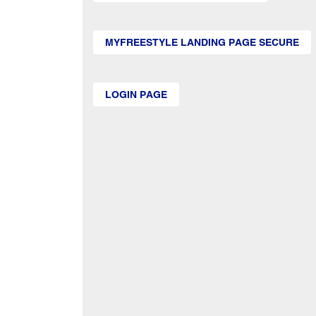
MYFREESTYLE LANDING PAGE SECURE
LOGIN PAGE