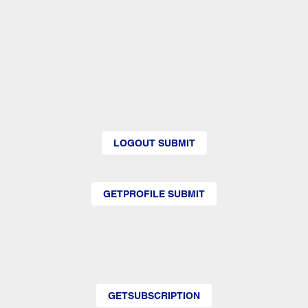
LOGOUT SUBMIT
GETPROFILE SUBMIT
GETSUBSCRIPTION