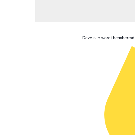
Deze site wordt bescherm