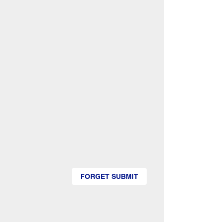
FORGET SUBMIT