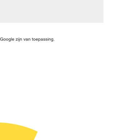
Google zijn van toepassing.