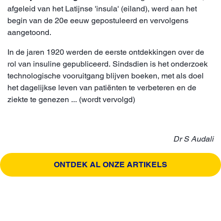
afgeleid van het Latijnse 'insula' (eiland), werd aan het
begin van de 20e eeuw gepostuleerd en vervolgens
aangetoond.
In de jaren 1920 werden de eerste ontdekkingen over de
rol van insuline gepubliceerd. Sindsdien is het onderzoek
technologische vooruitgang blijven boeken, met als doel
het dagelijkse leven van patiënten te verbeteren en de
ziekte te genezen ... (wordt vervolgd)
Dr S Audali
ONTDEK AL ONZE ARTIKELS