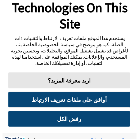
Technologies On This
Site
يستخدم هذا الموقع ملفات تعريف الارتباط والتقنيات ذات
الصلة، كما هو موضح في سياسة الخصوصية الخاصة بنا،
لأغراض قد تشمل تشغيل الموقع، والتحليلات، وتحسين تجربة
المستخدم، والإعلانات. يمكنك الموافقة على استخدامنا لهذه
التقنيات، أو إدارة تفضيلاتك الخاصة.
اريد معرفة المزيد؟
أوافق على ملفات تعريف الارتباط
رفض الكل