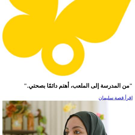
"من المدرسة إلى الملعب، أهتم دائمًا بصحتي."
اقرأ قصة سليمان