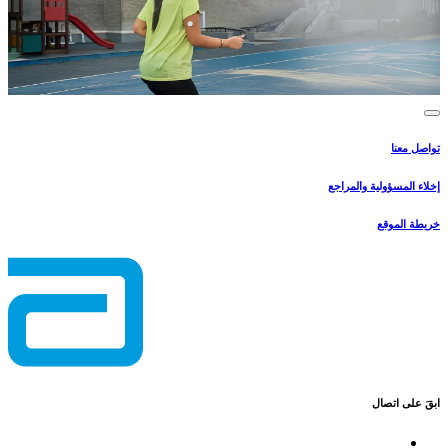
تواصل معنا
إخلاء المسؤولية والمراجع
خريطة الموقع
ابقَ على اتصال