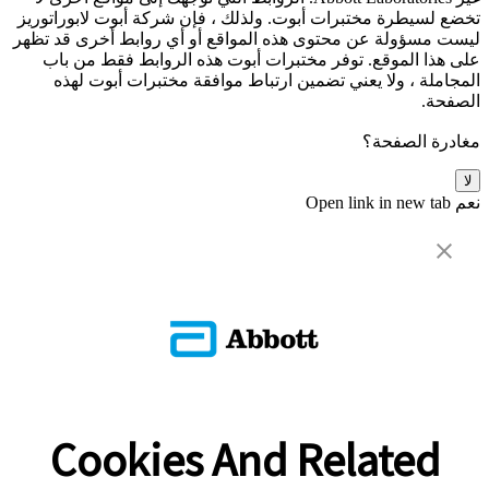
تخضع لسيطرة مختبرات أبوت. ولذلك ، فإن شركة أبوت لابوراتوريز
ليست مسؤولة عن محتوى هذه المواقع أو أي روابط أخرى قد تظهر
على هذا الموقع. توفر مختبرات أبوت هذه الروابط فقط من باب
المجاملة ، ولا يعني تضمين ارتباط موافقة مختبرات أبوت لهذه
الصفحة.
مغادرة الصفحة؟
لا
نعم
Open link in new tab
Cookies And Related