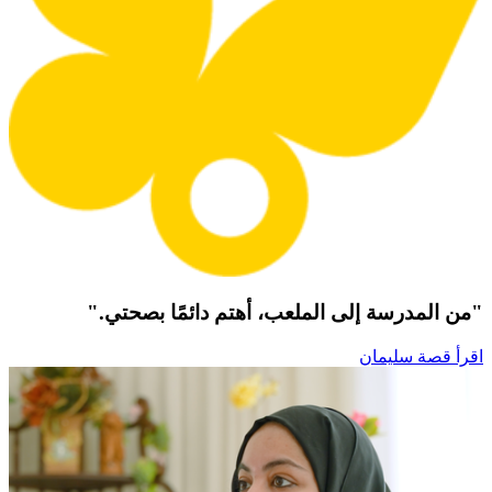
"من المدرسة إلى الملعب، أهتم دائمًا بصحتي."
اقرأ قصة سليمان