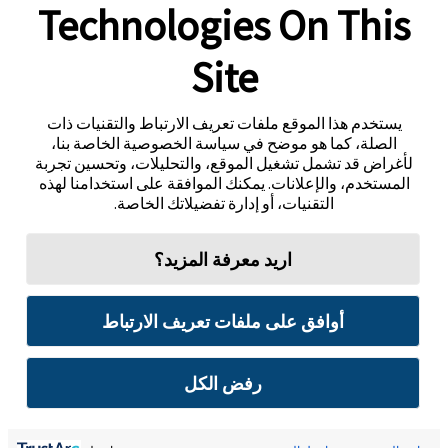
Technologies On This
Site
يستخدم هذا الموقع ملفات تعريف الارتباط والتقنيات ذات
الصلة، كما هو موضح في سياسة الخصوصية الخاصة بنا،
لأغراض قد تشمل تشغيل الموقع، والتحليلات، وتحسين تجربة
المستخدم، والإعلانات. يمكنك الموافقة على استخدامنا لهذه
التقنيات، أو إدارة تفضيلاتك الخاصة.
اريد معرفة المزيد؟
أوافق على ملفات تعريف الارتباط
رفض الكل