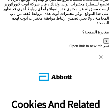
تخضع لسيطرة مختبرات أبوت. ولذلك ، فإن شركة أبوت لابوراتوريز
ليست مسؤولة عن محتوى هذه المواقع أو أي روابط أخرى قد تظهر
على هذا الموقع. توفر مختبرات أبوت هذه الروابط فقط من باب
المجاملة ، ولا يعني تضمين ارتباط موافقة مختبرات أبوت لهذه
الصفحة.
مغادرة الصفحة؟
لا
نعم
Open link in new tab
Cookies And Related