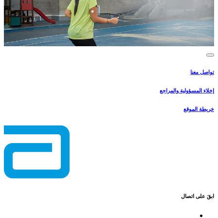
تواصل معنا
إخلاء المسؤولية والمراجع
خريطة الموقع
ابقَ على اتصال