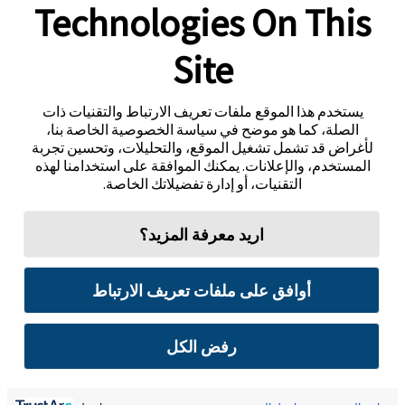
Technologies On This
Site
يستخدم هذا الموقع ملفات تعريف الارتباط والتقنيات ذات
الصلة، كما هو موضح في سياسة الخصوصية الخاصة بنا،
لأغراض قد تشمل تشغيل الموقع، والتحليلات، وتحسين تجربة
المستخدم، والإعلانات. يمكنك الموافقة على استخدامنا لهذه
التقنيات، أو إدارة تفضيلاتك الخاصة.
اريد معرفة المزيد؟
أوافق على ملفات تعريف الارتباط
رفض الكل