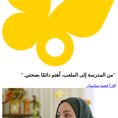
"من المدرسة إلى الملعب، أهتم دائمًا بصحتي."
اقرأ قصة سليمان