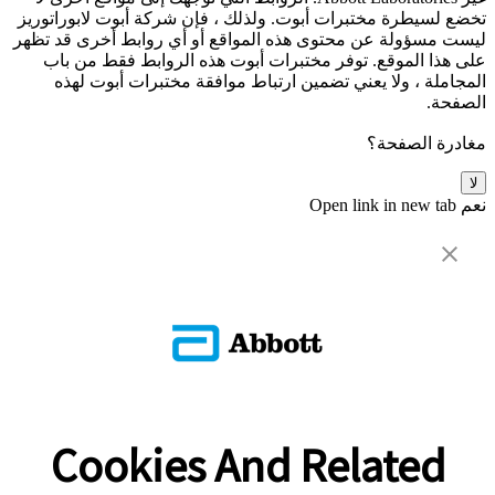
تخضع لسيطرة مختبرات أبوت. ولذلك ، فإن شركة أبوت لابوراتوريز
ليست مسؤولة عن محتوى هذه المواقع أو أي روابط أخرى قد تظهر
على هذا الموقع. توفر مختبرات أبوت هذه الروابط فقط من باب
المجاملة ، ولا يعني تضمين ارتباط موافقة مختبرات أبوت لهذه
الصفحة.
مغادرة الصفحة؟
لا
نعم
Open link in new tab
Cookies And Related