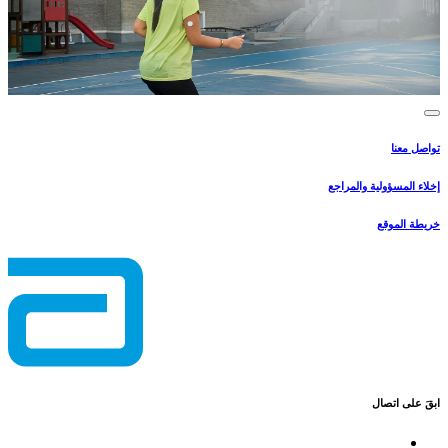
تواصل معنا
إخلاء المسؤولية والمراجع
خريطة الموقع
ابقَ على اتصال