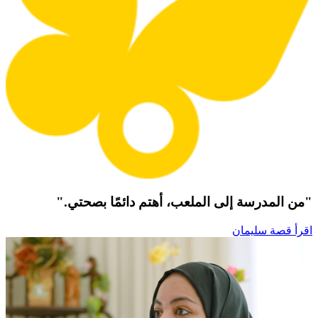
"من المدرسة إلى الملعب، أهتم دائمًا بصحتي."
اقرأ قصة سليمان