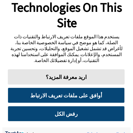
Technologies On This
Site
يستخدم هذا الموقع ملفات تعريف الارتباط والتقنيات ذات
الصلة، كما هو موضح في سياسة الخصوصية الخاصة بنا،
لأغراض قد تشمل تشغيل الموقع، والتحليلات، وتحسين تجربة
المستخدم، والإعلانات. يمكنك الموافقة على استخدامنا لهذه
التقنيات، أو إدارة تفضيلاتك الخاصة.
اريد معرفة المزيد؟
أوافق على ملفات تعريف الارتباط
رفض الكل