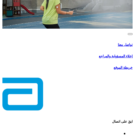
تواصل معنا
إخلاء المسؤولية والمراجع
خريطة الموقع
ابقَ على اتصال