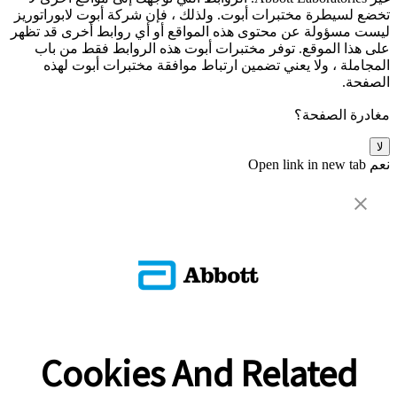
تخضع لسيطرة مختبرات أبوت. ولذلك ، فإن شركة أبوت لابوراتوريز
ليست مسؤولة عن محتوى هذه المواقع أو أي روابط أخرى قد تظهر
على هذا الموقع. توفر مختبرات أبوت هذه الروابط فقط من باب
المجاملة ، ولا يعني تضمين ارتباط موافقة مختبرات أبوت لهذه
الصفحة.
مغادرة الصفحة؟
لا
نعم
Open link in new tab
Cookies And Related