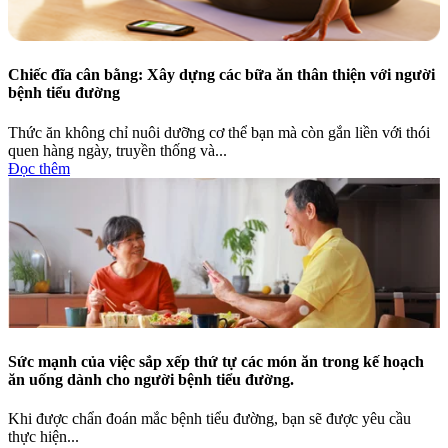
Chiếc đĩa cân bằng: Xây dựng các bữa ăn thân thiện với người
bệnh tiểu đường
Thức ăn không chỉ nuôi dưỡng cơ thể bạn mà còn gắn liền với thói
quen hàng ngày, truyền thống và...
Đọc thêm
Sức mạnh của việc sắp xếp thứ tự các món ăn trong kế hoạch
ăn uống dành cho người bệnh tiểu đường.
Khi được chẩn đoán mắc bệnh tiểu đường, bạn sẽ được yêu cầu
thực hiện...