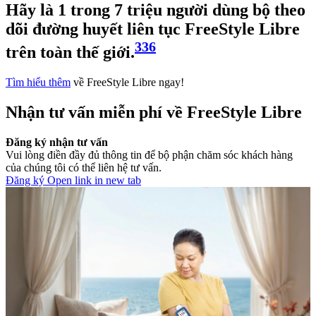
Hãy là 1 trong 7 triệu người dùng bộ theo
dõi đường huyết liên tục FreeStyle Libre
336
trên toàn thế giới.
Tìm hiểu thêm
về FreeStyle Libre ngay!
Nhận tư vấn miễn phí về FreeStyle Libre
Đăng ký nhận tư vấn
Vui lòng điền đầy đủ thông tin để bộ phận chăm sóc khách hàng
của chúng tôi có thể liên hệ tư vấn.
Đăng ký
Open link in new tab