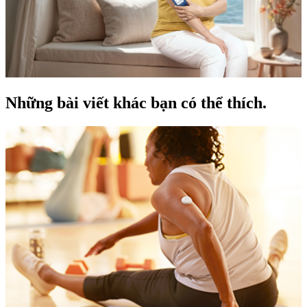
Những bài viết khác bạn có thể thích.