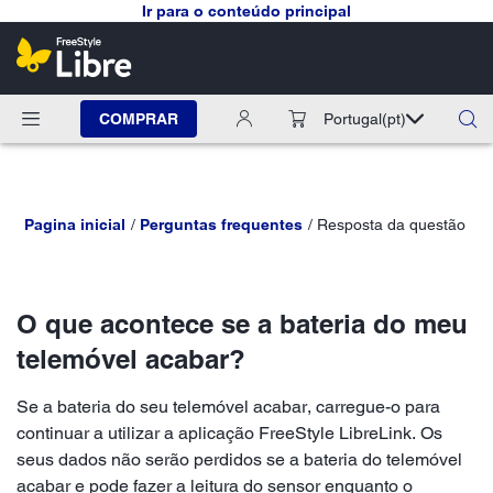
Ir para o conteúdo principal
COMPRAR
Portugal
(pt)
Pagina inicial
Perguntas frequentes
Resposta da questão
O que acontece se a bateria do meu
telemóvel acabar?
Se a bateria do seu telemóvel acabar, carregue-o para
continuar a utilizar a aplicação FreeStyle LibreLink. Os
seus dados não serão perdidos se a bateria do telemóvel
acabar e pode fazer a leitura do sensor enquanto o