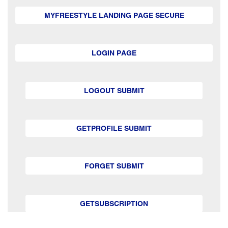
MYFREESTYLE LANDING PAGE SECURE
LOGIN PAGE
LOGOUT SUBMIT
GETPROFILE SUBMIT
FORGET SUBMIT
GETSUBSCRIPTION