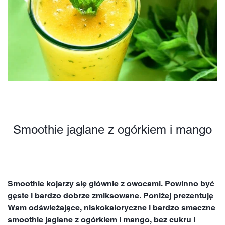
Smoothie jaglane z ogórkiem i mango
Smoothie kojarzy się głównie z owocami. Powinno być
gęste i bardzo dobrze zmiksowane. Poniżej prezentuję
Wam odświeżające, niskokaloryczne i bardzo smaczne
smoothie jaglane z ogórkiem i mango, bez cukru i