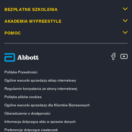
BEZPŁATNE SZKOLENIA
AKADEMIA MYFREESTYLE
POMOC
Polityka Prywatności
Ogólne warunki sprzedaży sklep internetowy
Regulamin korzystania ze strony internetowej
Polityka plików cookies
Ogólne warunki sprzedaży dla Klientów Biznesowych
Oświadczenie o dostępności
Informacja dotycząca aktu w sprawie danych
Preferencje dotyczące ciasteczek