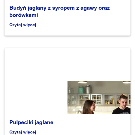
Budyń jaglany z syropem z agawy oraz
borówkami
Czytaj więcej
Pulpeciki jaglane
Czytaj więcej