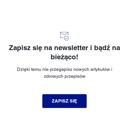
Zapisz się na newsletter i bądź na
bieżąco!
Dzięki temu nie przegapisz nowych artykułów i
zdrowych przepisów
ZAPISZ SIĘ