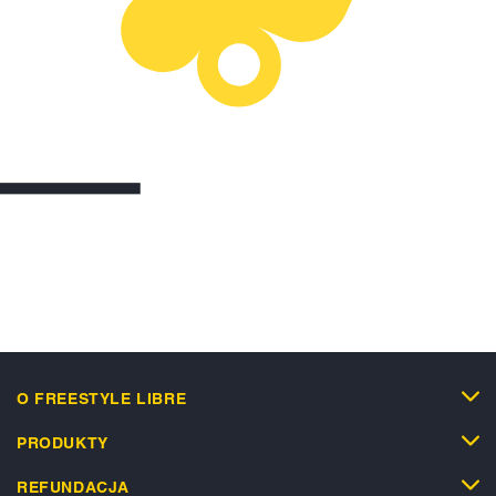
O FREESTYLE LIBRE
PRODUKTY
REFUNDACJA