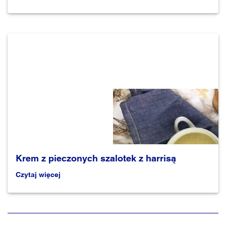
Krem z pieczonych szalotek z harrisą
Czytaj więcej