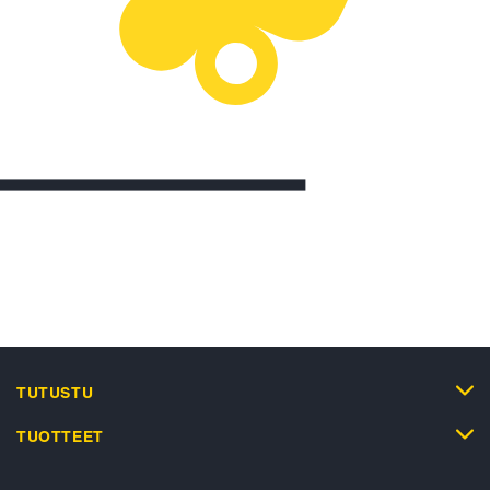
TUTUSTU
TUOTTEET