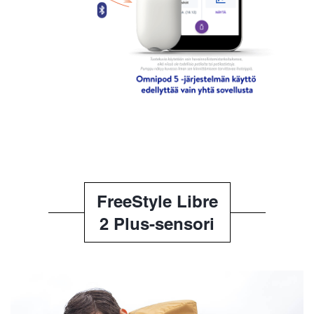
FreeStyle Libre
2 Plus-sensori