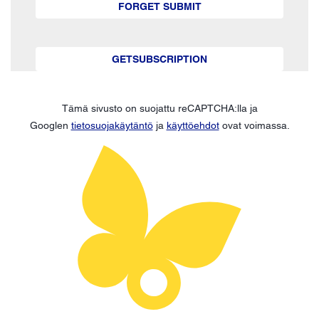
FORGET SUBMIT
GETSUBSCRIPTION
Tämä sivusto on suojattu reCAPTCHA:lla ja
Googlen
tietosuojakäytäntö
ja
käyttöehdot
ovat voimassa.