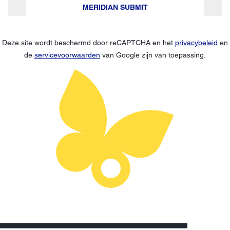
MERIDIAN SUBMIT
Deze site wordt beschermd door reCAPTCHA en het
privacybeleid
en
de
servicevoorwaarden
van Google zijn van toepassing.