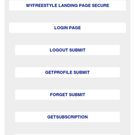
MYFREESTYLE LANDING PAGE SECURE
LOGIN PAGE
LOGOUT SUBMIT
GETPROFILE SUBMIT
FORGET SUBMIT
GETSUBSCRIPTION