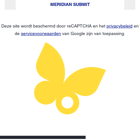
MERIDIAN SUBMIT
Deze site wordt beschermd door reCAPTCHA en het
privacybeleid
en
de
servicevoorwaarden
van Google zijn van toepassing.