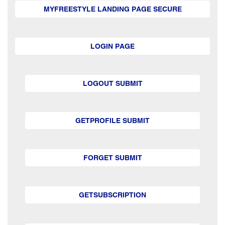
MYFREESTYLE LANDING PAGE SECURE
LOGIN PAGE
LOGOUT SUBMIT
GETPROFILE SUBMIT
FORGET SUBMIT
GETSUBSCRIPTION