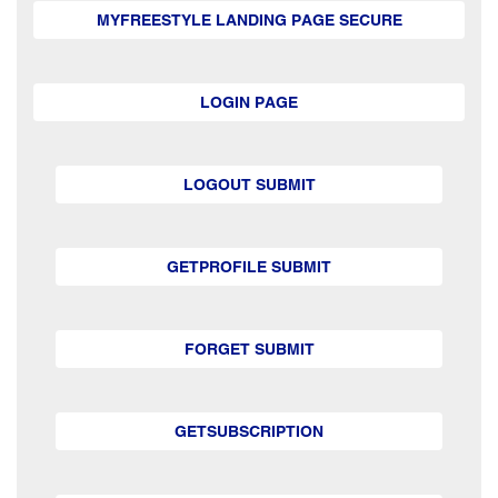
MYFREESTYLE LANDING PAGE SECURE
LOGIN PAGE
LOGOUT SUBMIT
GETPROFILE SUBMIT
FORGET SUBMIT
GETSUBSCRIPTION