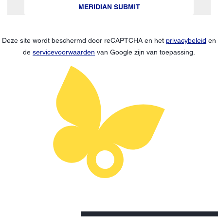
MERIDIAN SUBMIT
Deze site wordt beschermd door reCAPTCHA en het
privacybeleid
en
de
servicevoorwaarden
van Google zijn van toepassing.