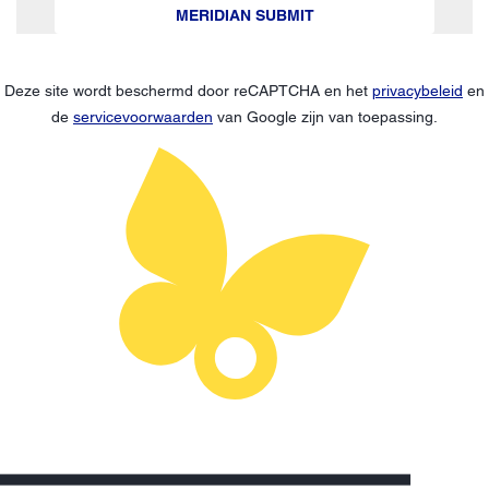
MERIDIAN SUBMIT
Deze site wordt beschermd door reCAPTCHA en het
privacybeleid
en
de
servicevoorwaarden
van Google zijn van toepassing.