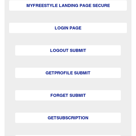
MYFREESTYLE LANDING PAGE SECURE
LOGIN PAGE
LOGOUT SUBMIT
GETPROFILE SUBMIT
FORGET SUBMIT
GETSUBSCRIPTION