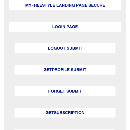
MYFREESTYLE LANDING PAGE SECURE
LOGIN PAGE
LOGOUT SUBMIT
GETPROFILE SUBMIT
FORGET SUBMIT
GETSUBSCRIPTION