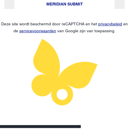
MERIDIAN SUBMIT
Deze site wordt beschermd door reCAPTCHA en het
privacybeleid
en
de
servicevoorwaarden
van Google zijn van toepassing.