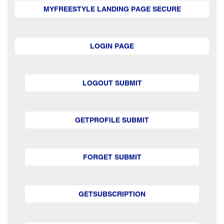
MYFREESTYLE LANDING PAGE SECURE
LOGIN PAGE
LOGOUT SUBMIT
GETPROFILE SUBMIT
FORGET SUBMIT
GETSUBSCRIPTION