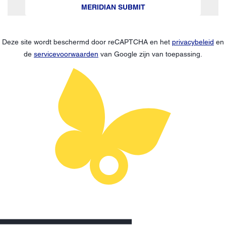
MERIDIAN SUBMIT
Deze site wordt beschermd door reCAPTCHA en het
privacybeleid
en
de
servicevoorwaarden
van Google zijn van toepassing.