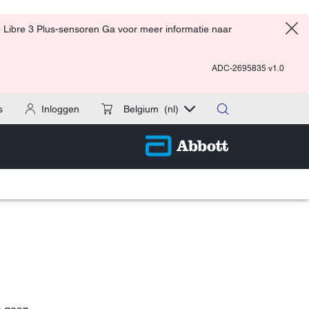
 Libre 3 Plus-sensoren Ga voor meer informatie naar
ADC-2695835 v1.0
s
Inloggen
Belgium
(nl)