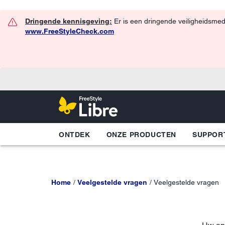
Dringende kennisgeving:
Er is een dringende veiligheidsmed
www.FreeStyleCheck.com
ONTDEK
ONZE PRODUCTEN
SUPPOR
Home
Veelgestelde vragen
Veelgestelde vragen