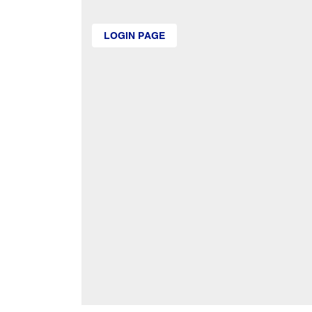
LOGIN PAGE