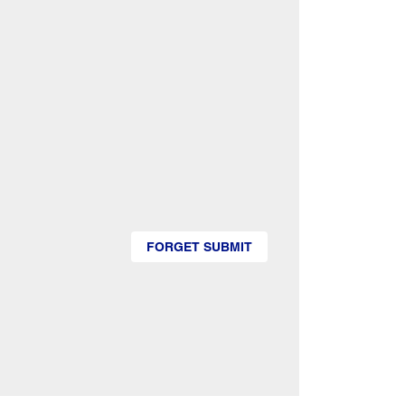
FORGET SUBMIT