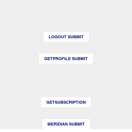
LOGOUT SUBMIT
GETPROFILE SUBMIT
GETSUBSCRIPTION
MERIDIAN SUBMIT