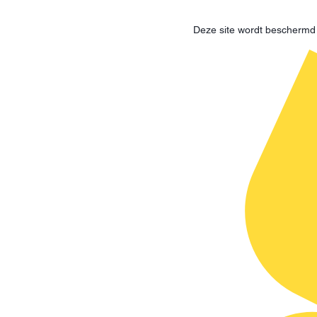
Deze site wordt bescherm