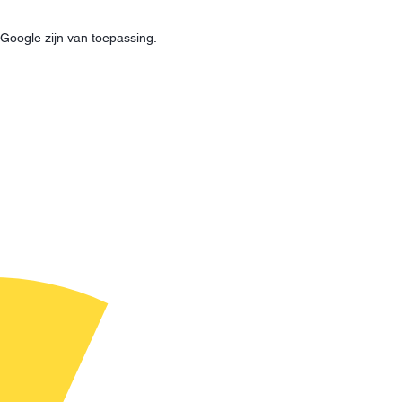
Google zijn van toepassing.