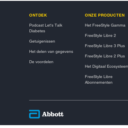
ONTDEK
ONZE PRODUCTEN
Podcast Let's Talk
Het FreeStyle Gamma
Diabetes
FreeStyle Libre 2
Getuigenissen
FreeStyle Libre 3 Plus
Het delen van gegevens
FreeStyle Libre 2 Plus
De voordelen
Het Digitaal Ecosystee
FreeStyle Libre
Abonnementen