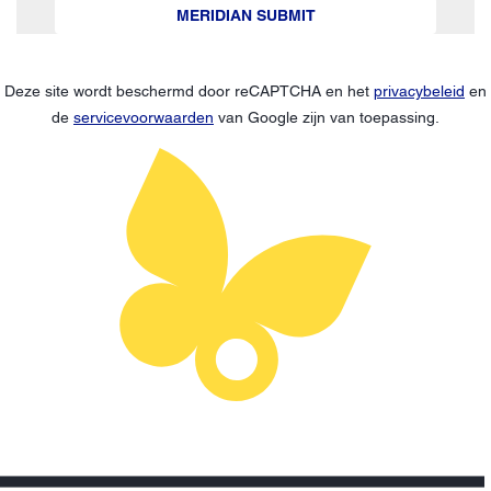
MERIDIAN SUBMIT
Deze site wordt beschermd door reCAPTCHA en het
privacybeleid
en
de
servicevoorwaarden
van Google zijn van toepassing.