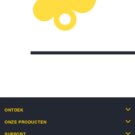
ONTDEK
ONZE PRODUCTEN
SUPPORT