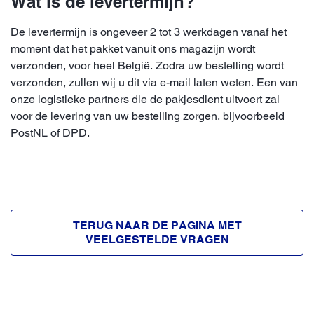
Wat is de levertermijn?
De levertermijn is ongeveer 2 tot 3 werkdagen vanaf het
moment dat het pakket vanuit ons magazijn wordt
verzonden, voor heel België. Zodra uw bestelling wordt
verzonden, zullen wij u dit via e-mail laten weten. Een van
onze logistieke partners die de pakjesdient uitvoert zal
voor de levering van uw bestelling zorgen, bijvoorbeeld
PostNL of DPD.
TERUG NAAR DE PAGINA MET
VEELGESTELDE VRAGEN