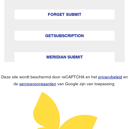
FORGET SUBMIT
GETSUBSCRIPTION
MERIDIAN SUBMIT
Deze site wordt beschermd door reCAPTCHA en het
privacybeleid
en
de
servicevoorwaarden
van Google zijn van toepassing.