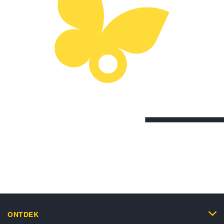
ONTDEK