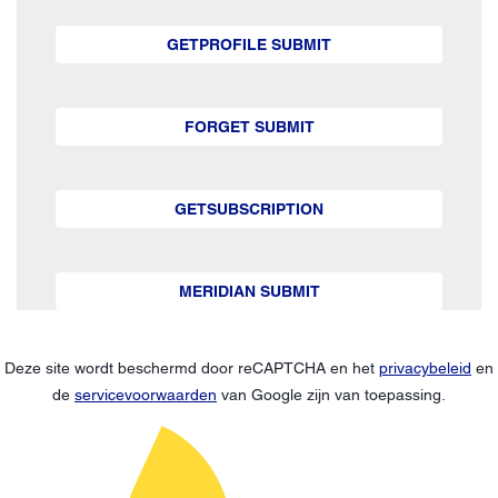
GETPROFILE SUBMIT
FORGET SUBMIT
GETSUBSCRIPTION
MERIDIAN SUBMIT
Deze site wordt beschermd door reCAPTCHA en het
privacybeleid
en
de
servicevoorwaarden
van Google zijn van toepassing.