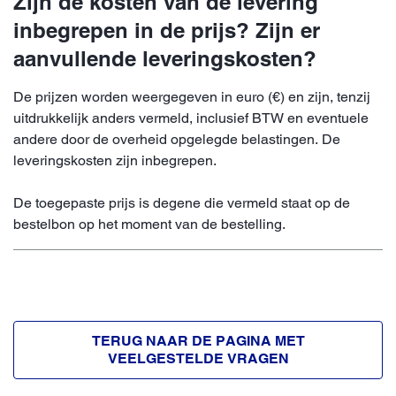
Zijn de kosten van de levering
inbegrepen in de prijs? Zijn er
aanvullende leveringskosten?
De prijzen worden weergegeven in euro (€) en zijn, tenzij
uitdrukkelijk anders vermeld, inclusief BTW en eventuele
andere door de overheid opgelegde belastingen. De
leveringskosten zijn inbegrepen.
De toegepaste prijs is degene die vermeld staat op de
bestelbon op het moment van de bestelling.
TERUG NAAR DE PAGINA MET
VEELGESTELDE VRAGEN