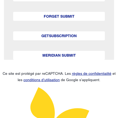
FORGET SUBMIT
GETSUBSCRIPTION
MERIDIAN SUBMIT
Ce site est protégé par reCAPTCHA. Les
règles de confidentialité
et
les
conditions d’utilisation
de Google s’appliquent.