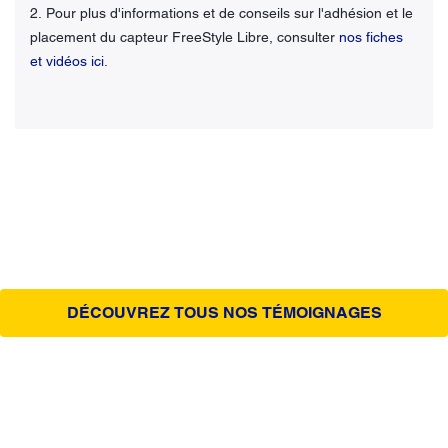
2. Pour plus d'informations et de conseils sur l'adhésion et le
placement du capteur FreeStyle Libre, consulter
nos fiches
et vidéos ici
.
DÉCOUVREZ TOUS NOS TÉMOIGNAGES