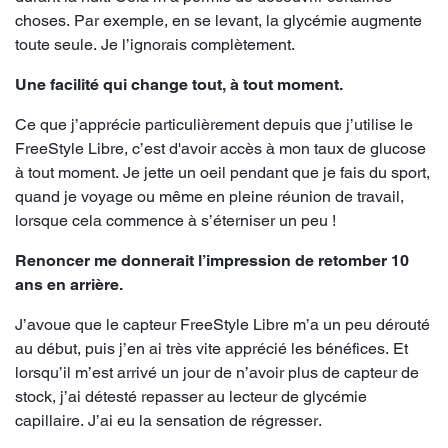
choses. Par exemple, en se levant, la glycémie augmente
toute seule. Je l’ignorais complètement.
Une facilité qui change tout, à tout moment.
Ce que j’apprécie particulièrement depuis que j’utilise le
FreeStyle Libre, c’est d'avoir accès à mon taux de glucose
à tout moment. Je jette un oeil pendant que je fais du sport,
quand je voyage ou même en pleine réunion de travail,
lorsque cela commence à s’éterniser un peu !
Renoncer me donnerait l’impression de retomber 10
ans en arrière.
J’avoue que le capteur FreeStyle Libre m’a un peu dérouté
au début, puis j’en ai très vite apprécié les bénéfices. Et
lorsqu’il m’est arrivé un jour de n’avoir plus de capteur de
stock, j’ai détesté repasser au lecteur de glycémie
capillaire. J’ai eu la sensation de régresser.