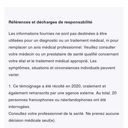
Références et décharges de responsabilité
Les informations fournies ne sont pas destinées à être
utilisées pour un diagnostic ou un traitement médical, ni pour
remplacer un avis médical professionnel. Veuillez consulter
votre médecin ou un prestataire de santé qualifié concernant
votre état et le traitement médical approprié. Les
symptômes, situations et circonstances individuels peuvent
varier.
1. Ce témoignage a été récolté en 2020, oralement et
également retranscrits par une agence externe. Au total, 20
personnes francophones ou néerlandophones ont été
interrogées.
Consultez votre professionnel de la santé. Ne prenez aucune
décision médicale seul(e).