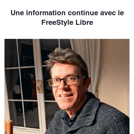
Une information continue avec le
FreeStyle Libre