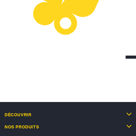
DÉCOUVRIR
NOS PRODUITS