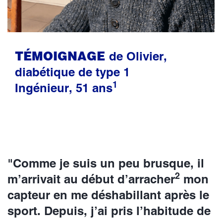
TÉMOIGNAGE
de Olivier,
diabétique de type 1
1
Ingénieur, 51 ans
"Comme je suis un peu brusque, il
2
m’arrivait au début d’arracher
mon
capteur en me déshabillant après le
sport. Depuis, j’ai pris l’habitude de