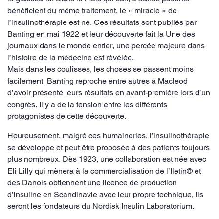
bénéficient du même traitement, le « miracle » de
l’insulinothérapie est né. Ces résultats sont publiés par
Banting en mai 1922 et leur découverte fait la Une des
journaux dans le monde entier, une percée majeure dans
l’histoire de la médecine est révélée.
Mais dans les coulisses, les choses se passent moins
facilement, Banting reproche entre autres à Macleod
d’avoir présenté leurs résultats en avant-première lors d’un
congrès. Il y a de la tension entre les différents
protagonistes de cette découverte.
Heureusement, malgré ces humaineries, l’insulinothérapie
se développe et peut être proposée à des patients toujours
plus nombreux. Dès 1923, une collaboration est née avec
Eli Lilly qui mènera à la commercialisation de l’Iletin® et
des Danois obtiennent une licence de production
d’insuline en Scandinavie avec leur propre technique, ils
seront les fondateurs du Nordisk Insulin Laboratorium.