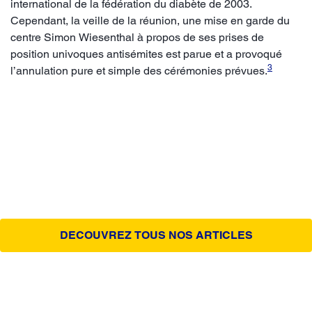
international de la fédération du diabète de 2003.
Cependant, la veille de la réunion, une mise en garde du
centre Simon Wiesenthal à propos de ses prises de
position univoques antisémites est parue et a provoqué
3
l’annulation pure et simple des cérémonies prévues.
DECOUVREZ TOUS NOS ARTICLES