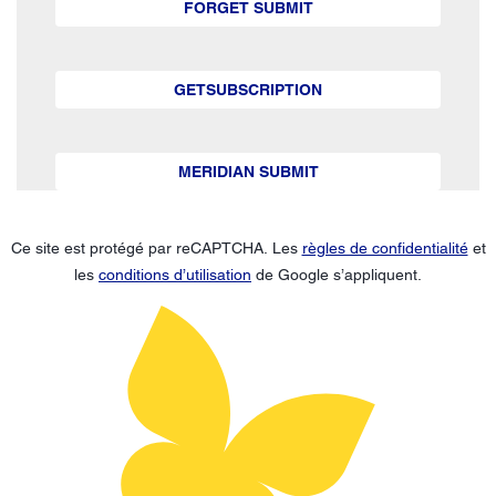
FORGET SUBMIT
GETSUBSCRIPTION
MERIDIAN SUBMIT
Ce site est protégé par reCAPTCHA. Les
règles de confidentialité
et
les
conditions d’utilisation
de Google s’appliquent.