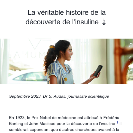
La véritable histoire de la
découverte de l'insuline 💉
Septembre 2023, Dr S. Audali, journaliste scientifique
En 1923, le Prix Nobel de médecine est attribué à Frédéric
1
Banting et John Macleod pour la découverte de l’insuline.
Il
semblerait cependant que d’autres chercheurs avaient à la