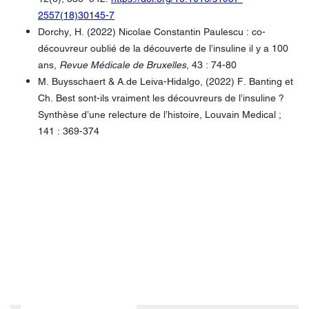
2557(18)30145-7
Dorchy, H. (2022) Nicolae Constantin Paulescu : co-
découvreur oublié de la découverte de l’insuline il y a 100
ans,
Revue Médicale de Bruxelles
, 43 : 74-80
M. Buysschaert & A.de Leiva-Hidalgo, (2022) F. Banting et
Ch. Best sont-ils vraiment les découvreurs de l’insuline ?
Synthèse d’une relecture de l’histoire, Louvain Medical ;
141 : 369-374