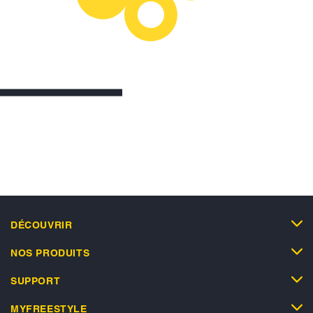
DÉCOUVRIR
NOS PRODUITS
SUPPORT
MYFREESTYLE