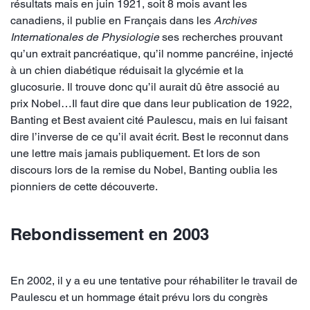
résultats mais en juin 1921, soit 8 mois avant les
canadiens, il publie en Français dans les
Archives
Internationales de Physiologie
ses recherches
prouvant
qu’un extrait pancréatique, qu’il nomme pancréine, injecté
à un chien diabétique réduisait la glycémie et la
glucosurie. Il trouve donc qu’il aurait dû être associé au
prix Nobel…Il faut dire que dans leur publication de 1922,
Banting et Best avaient cité Paulescu, mais en lui faisant
dire l’inverse de ce qu’il avait écrit. Best le reconnut dans
une lettre mais jamais publiquement. Et lors de son
discours lors de la remise du Nobel, Banting oublia les
pionniers de cette découverte.
Rebondissement en 2003
En 2002, il y a eu une tentative pour réhabiliter le travail de
Paulescu et un hommage était prévu lors du congrès