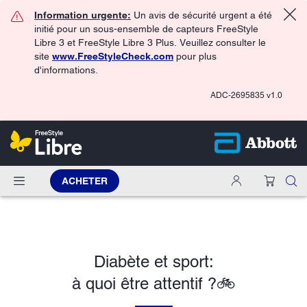
Information urgente:
Un avis de sécurité urgent a été
initié pour un sous-ensemble de capteurs FreeStyle
Libre 3 et FreeStyle Libre 3 Plus. Veuillez consulter le
site
www.FreeStyleCheck.com
pour plus
d'informations.
ADC-2695835 v1.0
ACHETER
Diabète et sport:
à quoi être attentif ?🚲