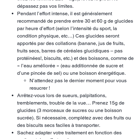
dépassez pas vos limites.
Pendant l’effort intense, il est généralement
recommandé de prendre entre 30 et 60 g de glucides
par heure d’effort (selon l’intensité du sport, la
condition physique, etc…) Ces glucides seront
apportés par des collations (banane, jus de fruits,
fruits secs, barres de céréales glucidiques – pas
protéinées!, biscuits, etc.) et des boissons, comme de
« l’eau améliorée » (eau additionnée de sucre et
d’une pincée de sel) ou une boisson énergétique.
N’attendez pas le dernier moment pour vous
resucrer !
Arrêtez-vous lors de sueurs, palpitations,
tremblements, trouble de la vue… Prenez 15g de
glucides (3 morceaux de sucres ou une boisson
sucrée). Si nécessaire, complétez avec des fruits ou
des biscuits secs faciles à transporter.
Sachez adapter votre traitement en fonction des