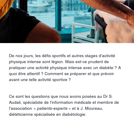
De nos jours, les défis sportifs et autres stages d’activité
physique intense sont légion. Mais est-ce prudent de
pratiquer une activité physique intense avec un diabète ? A
quoi être attentif ? Comment se préparer et que prévoir
avant une telle activité sportive ?
Ce sont les questions que nous avons posées au Dr S.
Audali, spécialiste de l’information médicale et membre de
l’association
« patients-experts
» et à J. Moureau,
diététicienne spécialisée en diabétologie.