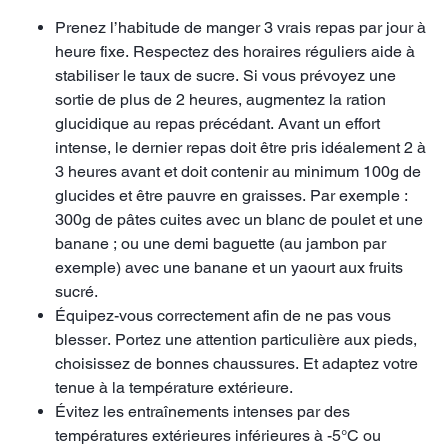
Prenez l’habitude de manger 3 vrais repas par jour à
heure fixe. Respectez des horaires réguliers aide à
stabiliser le taux de sucre. Si vous prévoyez une
sortie de plus de 2 heures, augmentez la ration
glucidique au repas précédant. Avant un effort
intense, le dernier repas doit être pris idéalement 2 à
3 heures avant et doit contenir au minimum 100g de
glucides et être pauvre en graisses. Par exemple :
300g de pâtes cuites avec un blanc de poulet et une
banane ; ou une demi baguette (au jambon par
exemple) avec une banane et un yaourt aux fruits
sucré.
Équipez-vous correctement afin de ne pas vous
blesser. Portez une attention particulière aux pieds,
choisissez de bonnes chaussures. Et adaptez votre
tenue à la température extérieure.
Évitez les entraînements intenses par des
températures extérieures inférieures à -5°C ou