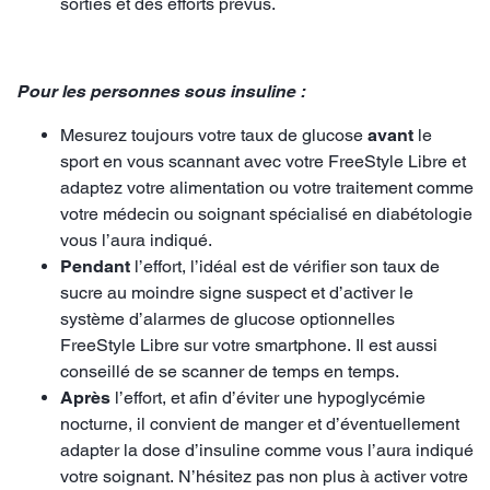
sorties et des efforts prévus.
Pour les personnes sous insuline :
Mesurez toujours votre taux de glucose
avant
le
sport en vous scannant avec votre FreeStyle Libre et
adaptez votre alimentation ou votre traitement comme
votre médecin ou soignant spécialisé en diabétologie
vous l’aura indiqué.
Pendant
l’effort, l’idéal est de vérifier son taux de
sucre au moindre signe suspect et d’activer le
système d’alarmes de glucose optionnelles
FreeStyle Libre sur votre smartphone. Il est aussi
conseillé de se scanner de temps en temps.
Après
l’effort, et afin d’éviter une hypoglycémie
nocturne, il convient de manger et d’éventuellement
adapter la dose d’insuline comme vous l’aura indiqué
votre soignant. N’hésitez pas non plus à activer votre