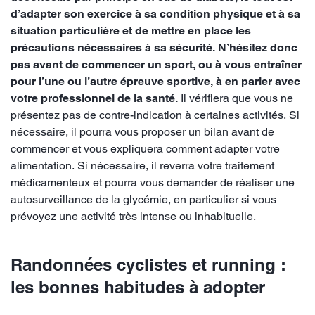
d’adapter son exercice à sa condition physique et à sa
situation particulière et de mettre en place les
précautions nécessaires à sa sécurité. N’hésitez donc
pas avant de commencer un sport, ou à vous entraîner
pour l’une ou l’autre épreuve sportive, à en parler avec
votre professionnel de la santé.
Il vérifiera que vous ne
présentez pas de contre-indication à certaines activités. Si
nécessaire, il pourra vous proposer un bilan avant de
commencer et vous expliquera comment adapter votre
alimentation. Si nécessaire, il reverra votre traitement
médicamenteux et pourra vous demander de réaliser une
autosurveillance de la glycémie, en particulier si vous
prévoyez une activité très intense ou inhabituelle.
Randonnées cyclistes et running :
les bonnes habitudes à adopter