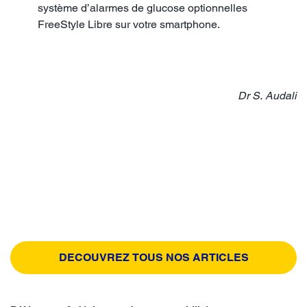
système d’alarmes de glucose optionnelles
FreeStyle Libre sur votre smartphone.
Dr S. Audali
DECOUVREZ TOUS NOS ARTICLES