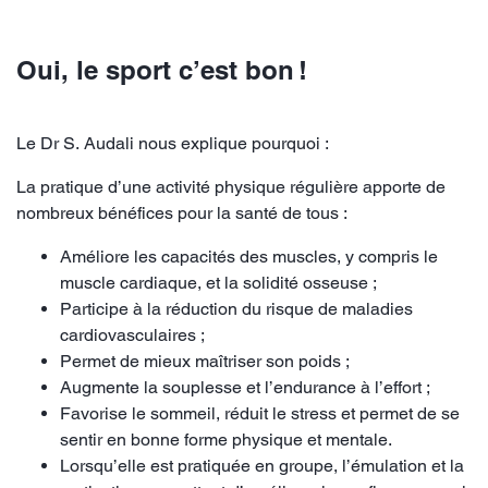
Oui, le sport c’est bon !
Le Dr S. Audali nous explique pourquoi :
La pratique d’une activité physique régulière apporte de
nombreux bénéfices pour la santé de tous :
Améliore les capacités des muscles, y compris le
muscle cardiaque, et la solidité osseuse ;
Participe à la réduction du risque de maladies
cardiovasculaires ;
Permet de mieux maîtriser son poids ;
Augmente la souplesse et l’endurance à l’effort ;
Favorise le sommeil, réduit le stress et permet de se
sentir en bonne forme physique et mentale.
Lorsqu’elle est pratiquée en groupe, l’émulation et la