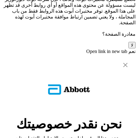
ليست مسؤولة عن محتوى هذه المواقع أو أي روابط أخرى قد تظهر
على هذا الموقع. توفر مختبرات أبوت هذه الروابط فقط من باب
المجاملة ، ولا يعني تضمين ارتباط موافقة مختبرات أبوت لهذه
الصفحة.
مغادرة الصفحة؟
لا
نعم
Open link in new tab
نحن نقدر خصوصيتك
يستخدم هذا الموقع ملفات تعريف الارتباط والتقنيات ذات