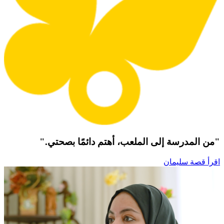
"من المدرسة إلى الملعب، أهتم دائمًا بصحتي."
اقرأ قصة سليمان