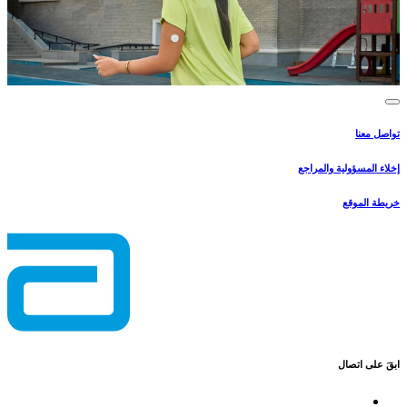
تواصل معنا
إخلاء المسؤولية والمراجع
خريطة الموقع
ابقَ على اتصال