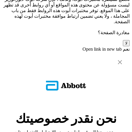
ليست مسؤولة عن محتوى هذه المواقع أو أي روابط أخرى قد تظهر
على هذا الموقع. توفر مختبرات أبوت هذه الروابط فقط من باب
المجاملة ، ولا يعني تضمين ارتباط موافقة مختبرات أبوت لهذه
الصفحة.
مغادرة الصفحة؟
لا
نعم
Open link in new tab
نحن نقدر خصوصيتك
يستخدم هذا الموقع ملفات تعريف الارتباط والتقنيات ذات