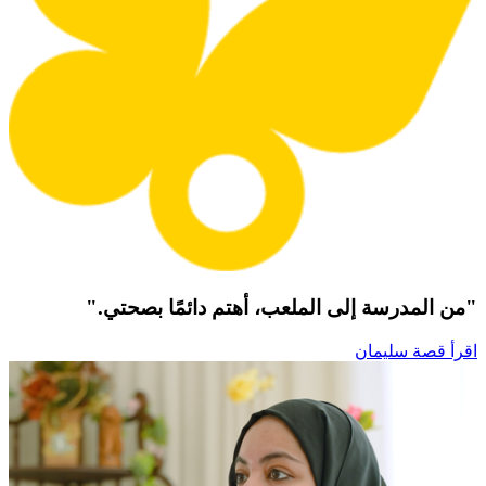
"من المدرسة إلى الملعب، أهتم دائمًا بصحتي."
اقرأ قصة سليمان