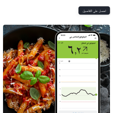
احصل على التفاصيل