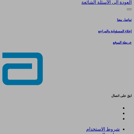
العودة إلى الأسئلة الشائعة
تواصل معنا
إخلاء المسؤولية والمراجع
خريطة الموقع
ابقَ على اتصال
شروط الاستخدام