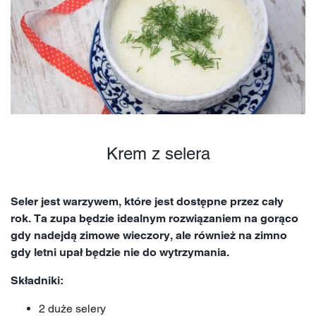
Krem z selera
Seler jest warzywem, które jest dostępne przez cały
rok. Ta zupa będzie idealnym rozwiązaniem na gorąco
gdy nadejdą zimowe wieczory, ale również na zimno
gdy letni upał będzie nie do wytrzymania.
Składniki:
2 duże selery