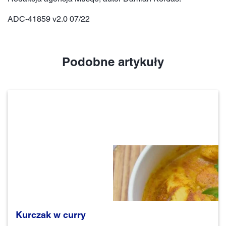
ADC-41859 v2.0 07/22
Podobne artykuły
Kurczak w curry