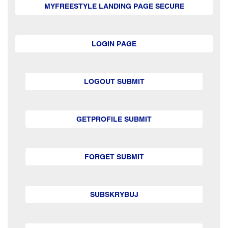
MYFREESTYLE LANDING PAGE SECURE
LOGIN PAGE
LOGOUT SUBMIT
GETPROFILE SUBMIT
FORGET SUBMIT
SUBSKRYBUJ