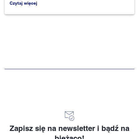
Czytaj więcej
Zapisz się na newsletter i bądź na
bieżąco!