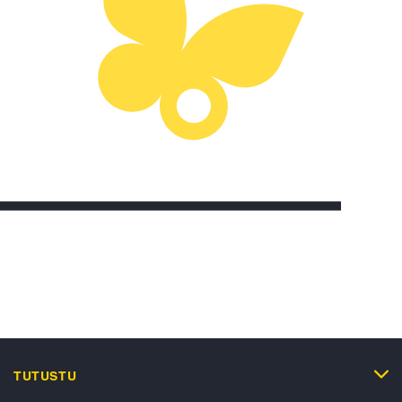
TUTUSTU