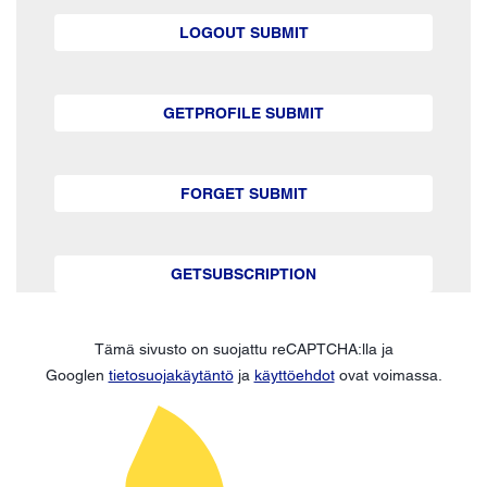
LOGOUT SUBMIT
GETPROFILE SUBMIT
FORGET SUBMIT
GETSUBSCRIPTION
Tämä sivusto on suojattu reCAPTCHA:lla ja
Googlen
tietosuojakäytäntö
ja
käyttöehdot
ovat voimassa.