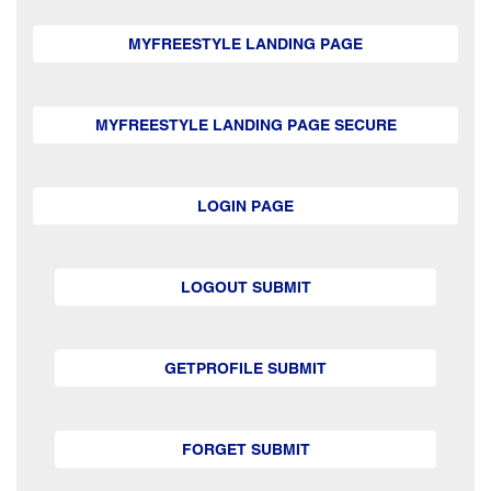
MYFREESTYLE LANDING PAGE
MYFREESTYLE LANDING PAGE SECURE
LOGIN PAGE
LOGOUT SUBMIT
GETPROFILE SUBMIT
FORGET SUBMIT