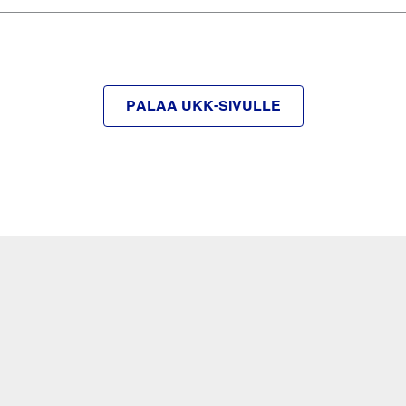
PALAA UKK-SIVULLE