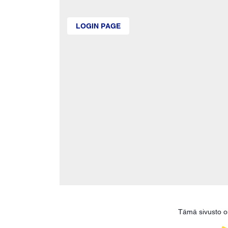
LOGIN PAGE
Tämä sivusto o