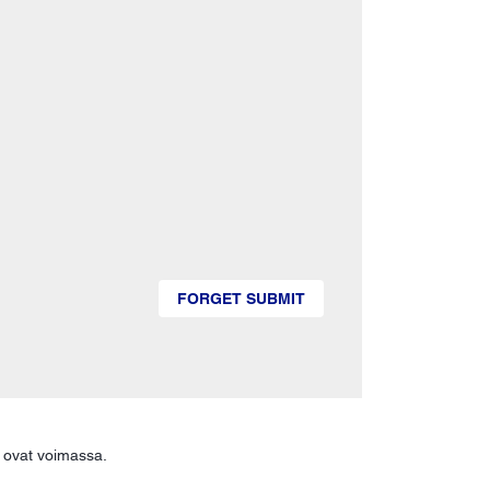
FORGET SUBMIT
ovat voimassa.