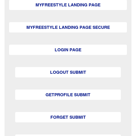
MYFREESTYLE LANDING PAGE
MYFREESTYLE LANDING PAGE SECURE
LOGIN PAGE
LOGOUT SUBMIT
GETPROFILE SUBMIT
FORGET SUBMIT