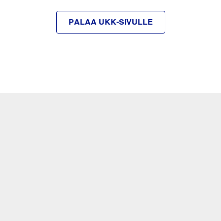
PALAA UKK-SIVULLE