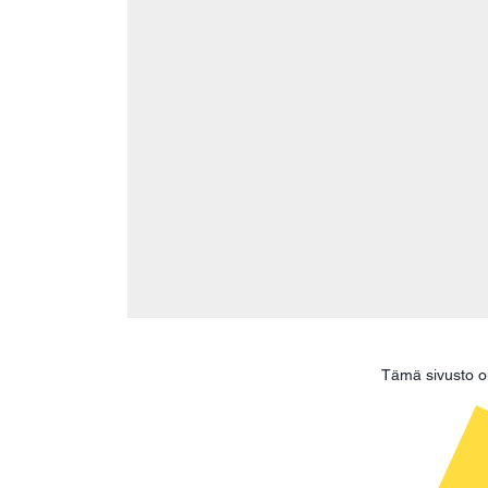
Tämä sivusto o