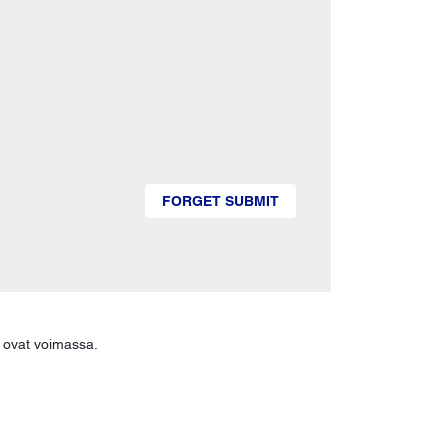
FORGET SUBMIT
ovat voimassa.