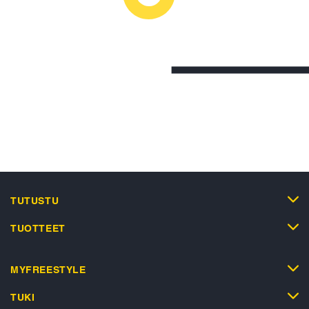
TUTUSTU
TUOTTEET
MYFREESTYLE
TUKI